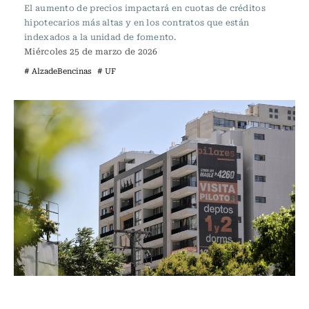
El aumento de precios impactará en cuotas de créditos
hipotecarios más altas y en los contratos que están
indexados a la unidad de fomento.
Miércoles 25 de marzo de 2026
# AlzadeBencinas
# UF
Actualidad