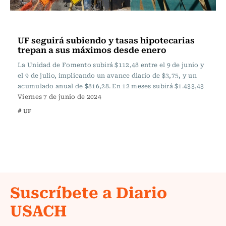
Actualidad
UF seguirá subiendo y tasas hipotecarias
trepan a sus máximos desde enero
La Unidad de Fomento subirá $112,48 entre el 9 de junio y
el 9 de julio, implicando un avance diario de $3,75, y un
acumulado anual de $816,28. En 12 meses subirá $1.433,43
Viernes 7 de junio de 2024
# UF