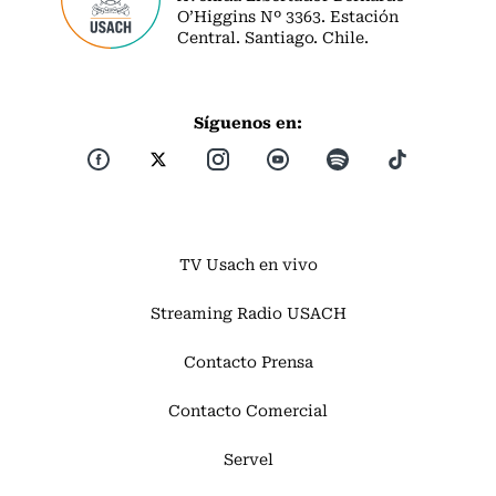
O’Higgins Nº 3363. Estación
Central. Santiago. Chile.
Síguenos en:
TV Usach en vivo
Streaming Radio USACH
Contacto Prensa
Contacto Comercial
Servel