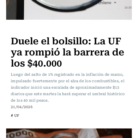
Actualidad
Duele el bolsillo: La UF
ya rompió la barrera de
los $40.000
Luego del salto de 1% registrado en la inflación de marzo,
impulsado fuertemente por el alza de los combustibles, el
indicador inició una escalada de aproximadamente $13
diarios que este martes la hará superar el umbral histórico
de los 40 mil pesos.
21/04/2026
# UF