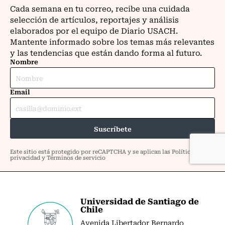
Universidad de Santiago de
Chile
Avenida Libertador Bernardo