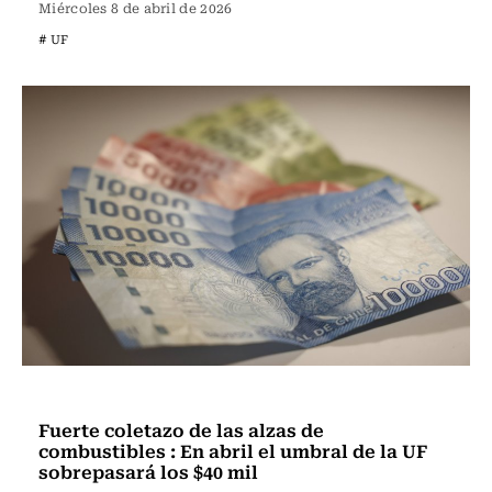
Miércoles 8 de abril de 2026
# UF
Actualidad
Fuerte coletazo de las alzas de
combustibles : En abril el umbral de la UF
sobrepasará los $40 mil