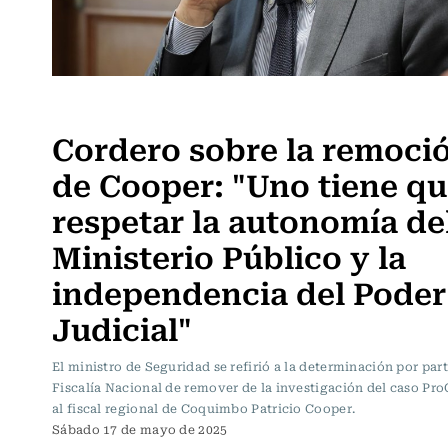
Actualidad
Cordero sobre la remoci
de Cooper: "Uno tiene q
respetar la autonomía de
Ministerio Público y la
independencia del Poder
Judicial"
El ministro de Seguridad se refirió a la determinación por part
Fiscalía Nacional de remover de la investigación del caso Pro
al fiscal regional de Coquimbo Patricio Cooper.
Sábado 17 de mayo de 2025