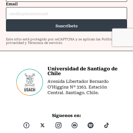
Universidad de Santiago de
Chile
Avenida Libertador Bernardo
O’Higgins Nº 3363. Estación
Central. Santiago. Chile.
Síguenos en: