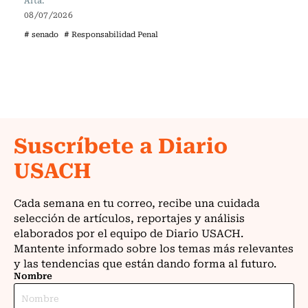
Alta.
08/07/2026
# senado
# Responsabilidad Penal