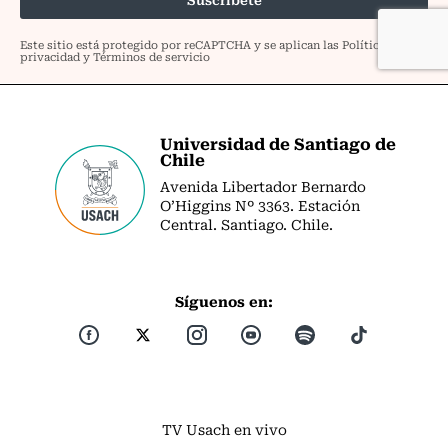
Universidad de Santiago de
Chile
Avenida Libertador Bernardo
O’Higgins Nº 3363. Estación
Central. Santiago. Chile.
Síguenos en:
TV Usach en vivo