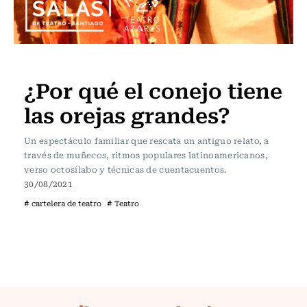
Cartelera de Teatro
¿Por qué el conejo tiene
las orejas grandes?
Un espectáculo familiar que rescata un antiguo relato, a
través de muñecos, ritmos populares latinoamericanos,
verso octosílabo y técnicas de cuentacuentos.
30/08/2021
# cartelera de teatro
# Teatro