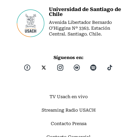
Universidad de Santiago de
Chile
Avenida Libertador Bernardo
O’Higgins Nº 3363. Estación
Central. Santiago. Chile.
Síguenos en:
TV Usach en vivo
Streaming Radio USACH
Contacto Prensa
Contacto Comercial