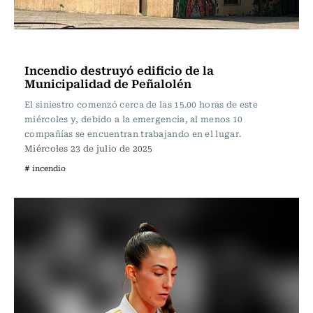
Actualidad
Incendio destruyó edificio de la
Municipalidad de Peñalolén
El siniestro comenzó cerca de las 15.00 horas de este
miércoles y, debido a la emergencia, al menos 10
compañías se encuentran trabajando en el lugar.
Miércoles 23 de julio de 2025
# incendio