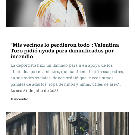
Actualidad
"Mis vecinos lo perdieron todo": Valentina
Toro pidió ayuda para damnificados por
incendio
La deportista hizo un llamado para ir en apoyo de los
afectados por el siniestro, que también afectó a sus padres,
en sus redes sociales, donde señaló que "necesitamos
pañales de adultos, ropa de niños y niñas, útiles de aseo".
Lunes 21 de julio de 2025
# incendio