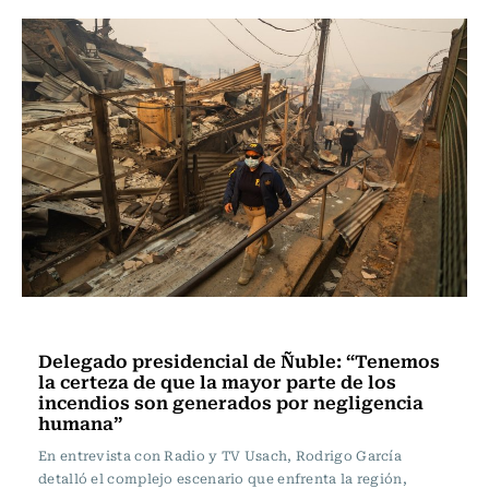
Actualidad
Delegado presidencial de Ñuble: “Tenemos
la certeza de que la mayor parte de los
incendios son generados por negligencia
humana”
En entrevista con Radio y TV Usach, Rodrigo García
detalló el complejo escenario que enfrenta la región,