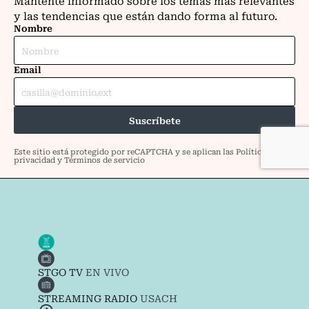
STGO TV
EN VIVO
STREAMING RADIO
USACH