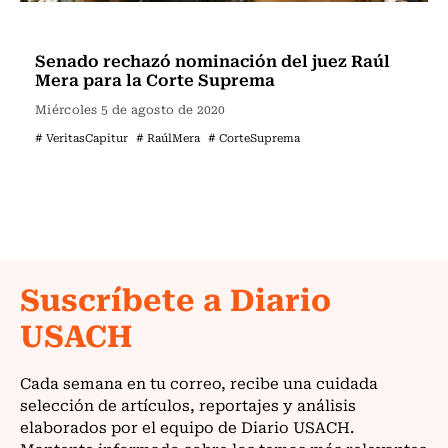
Actualidad
Senado rechazó nominación del juez Raúl
Mera para la Corte Suprema
Miércoles 5 de agosto de 2020
# VeritasCapitur
# RaúlMera
# CorteSuprema