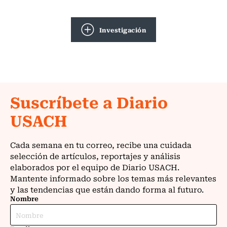
Investigación