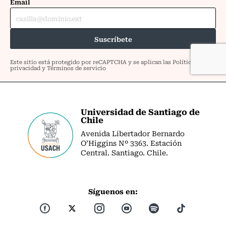
Universidad de Santiago de
Chile
Avenida Libertador Bernardo
O’Higgins Nº 3363. Estación
Central. Santiago. Chile.
Síguenos en: