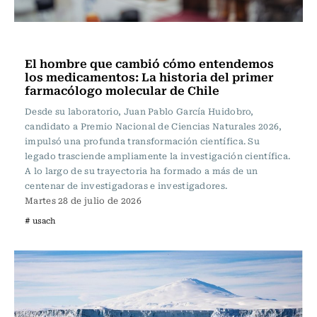
Ciencia
El hombre que cambió cómo entendemos
los medicamentos: La historia del primer
farmacólogo molecular de Chile
Desde su laboratorio, Juan Pablo García Huidobro,
candidato a Premio Nacional de Ciencias Naturales 2026,
impulsó una profunda transformación científica. Su
legado trasciende ampliamente la investigación científica.
A lo largo de su trayectoria ha formado a más de un
centenar de investigadoras e investigadores.
Martes 28 de julio de 2026
# usach