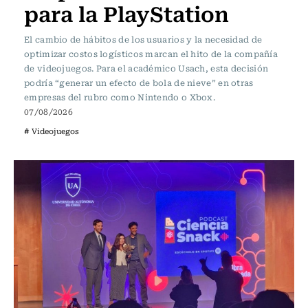
para la PlayStation
El cambio de hábitos de los usuarios y la necesidad de
optimizar costos logísticos marcan el hito de la compañía
de videojuegos. Para el académico Usach, esta decisión
podría “generar un efecto de bola de nieve” en otras
empresas del rubro como Nintendo o Xbox.
07/08/2026
# Videojuegos