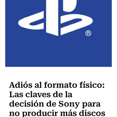
Tecnología
Adiós al formato físico:
Las claves de la
decisión de Sony para
no producir más discos