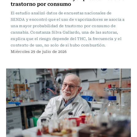
trastorno por consumo
El estudio analizó datos de encuestas nacionales de
SENDA y encontró que el uso de vaporizadores se asocia a
una mayor probabilidad de trastorno por consumo de
cannabis. Constanza Silva Gallardo, una de las autoras,
explica que el riesgo depende del THC, la frecuencia y el
contexto de uso, no solo de si hubo combustión.
Miércoles 29 de julio de 2026