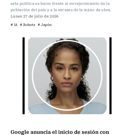
esta política es hacer frente al envejecimiento de la
población del país y a la escasez de la mano de obra.
Lunes 27 de julio de 2026
# IA
# Robots
# Japón
Tecnología
Google anuncia el inicio de sesión con