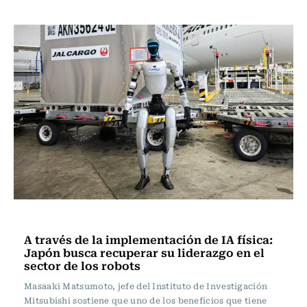
Tecnología
A través de la implementación de IA física:
Japón busca recuperar su liderazgo en el
sector de los robots
Masaaki Matsumoto, jefe del Instituto de Investigación
Mitsubishi sostiene que uno de los beneficios que tiene