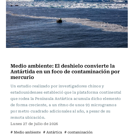
Ciencia
Medio ambiente: El deshielo convierte la
Antártida en un foco de contaminación por
mercurio
Un estudio realizado por investigadores chinos y
estadounidenses estableció que la plataforma continental
que rodea la Península Antártica acumula dicho elemento
de forma creciente, a un ritmo de unos 93 microgramos
por metro cuadrado adicionales al año, a pesar de su
remota ubicación.
Lunes 27 de julio de 2026
# Medio ambiente
# Antártica
# contaminación