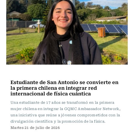
Ciencia
Estudiante de San Antonio se convierte en
la primera chilena en integrar red
internacional de física cuántica
Una estudiante de 17 años se transformó en la primera
mujer chilena en integrar la GQMC Ambassador Network,
una iniciativa que reúne a jóvenes comprometidos con la
divulgación científica y la promoción de la física.
Martes 21 de julio de 2026