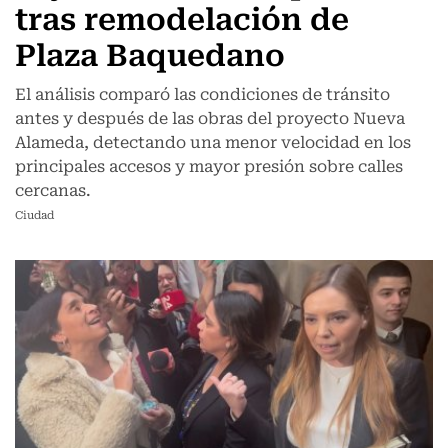
tras remodelación de
Plaza Baquedano
El análisis comparó las condiciones de tránsito
antes y después de las obras del proyecto Nueva
Alameda, detectando una menor velocidad en los
principales accesos y mayor presión sobre calles
cercanas.
Ciudad