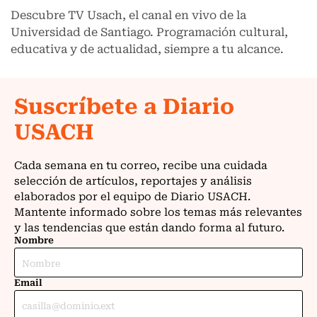
Descubre TV Usach, el canal en vivo de la
Universidad de Santiago. Programación cultural,
educativa y de actualidad, siempre a tu alcance.