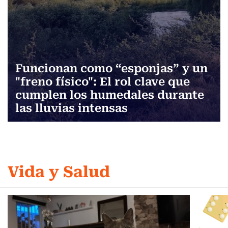
Funcionan como “esponjas” y un
"freno físico": El rol clave que
cumplen los humedales durante
las lluvias intensas
Vida y Salud