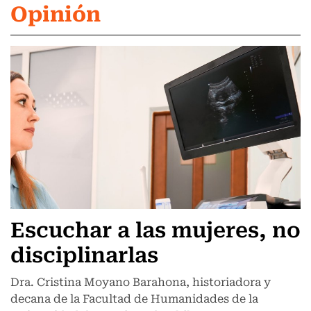
Opinión
Escuchar a las mujeres, no
disciplinarlas
Dra. Cristina Moyano Barahona, historiadora y
decana de la Facultad de Humanidades de la