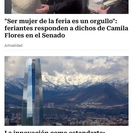
"Ser mujer de la feria es un orgullo":
feriantes responden a dichos de Camila
Flores en el Senado
Actualidad
La innovación como estandarte: