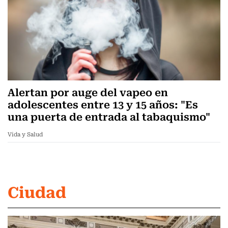
Alertan por auge del vapeo en
adolescentes entre 13 y 15 años: "Es
una puerta de entrada al tabaquismo"
Vida y Salud
Ciudad