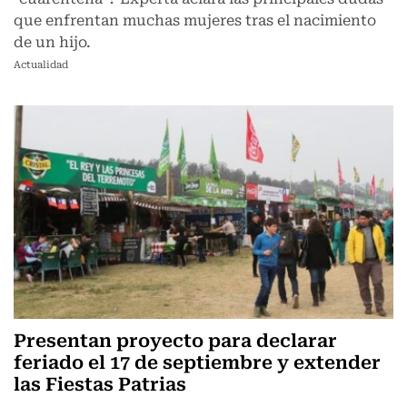
que enfrentan muchas mujeres tras el nacimiento
de un hijo.
Actualidad
Presentan proyecto para declarar
feriado el 17 de septiembre y extender
las Fiestas Patrias