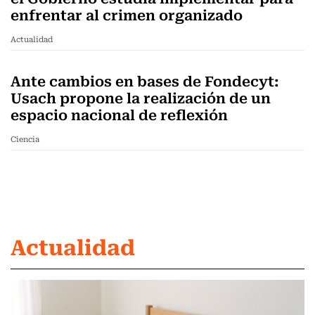
enfrentar al crimen organizado
Actualidad
Ante cambios en bases de Fondecyt:
Usach propone la realización de un
espacio nacional de reflexión
Ciencia
Actualidad