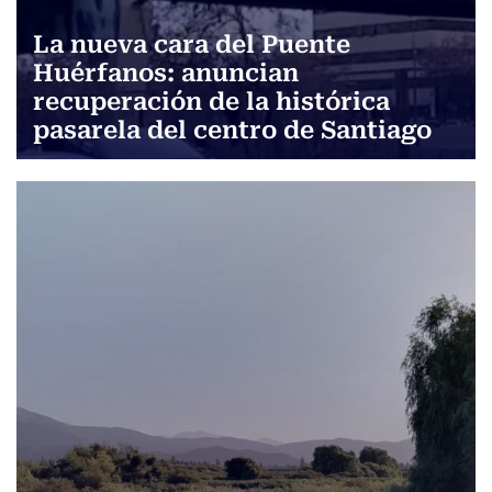
La nueva cara del Puente
Huérfanos: anuncian
recuperación de la histórica
pasarela del centro de Santiago