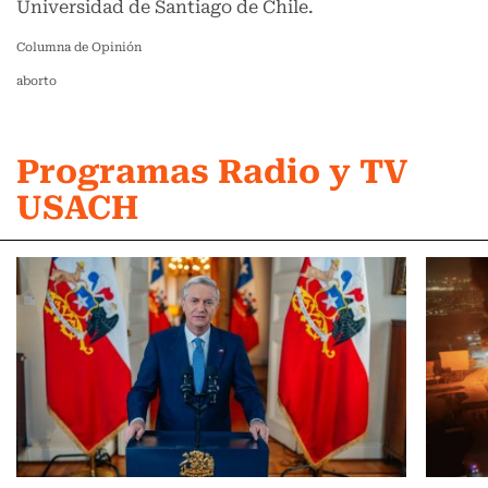
Universidad de Santiago de Chile.
Columna de Opinión
aborto
Programas Radio y TV
USACH