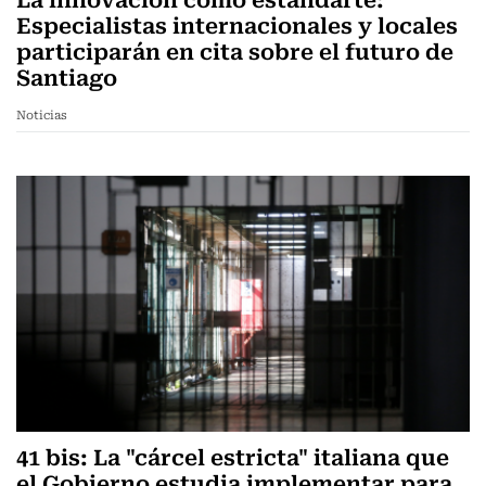
Especialistas internacionales y locales
participarán en cita sobre el futuro de
Santiago
Noticias
41 bis: La "cárcel estricta" italiana que
el Gobierno estudia implementar para