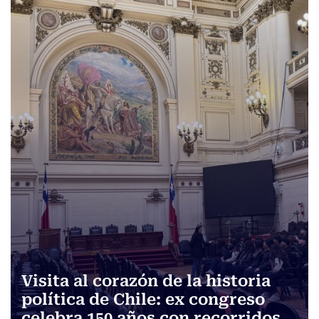
Visita al corazón de la historia
política de Chile: ex congreso
celebra 150 años con recorridos