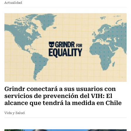
Actualidad
Grindr conectará a sus usuarios con
servicios de prevención del VIH: El
alcance que tendrá la medida en Chile
Vida y Salud