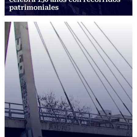
patrimoniales