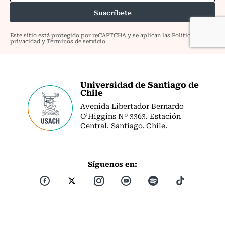
Universidad de Santiago de
Chile
Avenida Libertador Bernardo
O’Higgins Nº 3363. Estación
Central. Santiago. Chile.
Síguenos en: