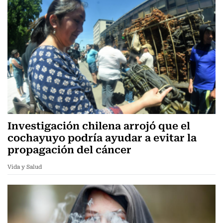
Investigación chilena arrojó que el
cochayuyo podría ayudar a evitar la
propagación del cáncer
Vida y Salud