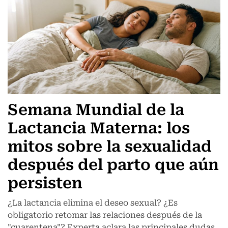
Semana Mundial de la
Lactancia Materna: los
mitos sobre la sexualidad
después del parto que aún
persisten
¿La lactancia elimina el deseo sexual? ¿Es
obligatorio retomar las relaciones después de la
"cuarentena"? Experta aclara las principales dudas