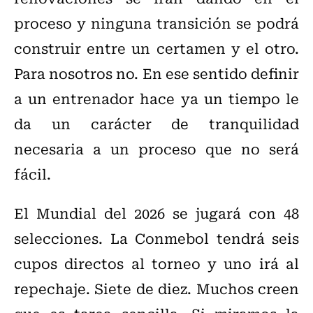
proceso y ninguna transición se podrá
construir entre un certamen y el otro.
Para nosotros no. En ese sentido definir
a un entrenador hace ya un tiempo le
da un carácter de tranquilidad
necesaria a un proceso que no será
fácil.
El Mundial del 2026 se jugará con 48
selecciones. La Conmebol tendrá seis
cupos directos al torneo y uno irá al
repechaje. Siete de diez. Muchos creen