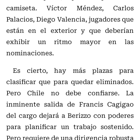
camiseta. Víctor Méndez, Carlos
Palacios, Diego Valencia, jugadores que
están en el exterior y que deberían
exhibir un ritmo mayor en las
nominaciones.
Es cierto, hay más plazas para
clasificar que para quedar eliminados.
Pero Chile no debe confiarse. La
inminente salida de Francis Cagigao
del cargo dejará a Berizzo con poderes
para planificar un trabajo sostenido.
Pero requiere de una dirigencia robusta