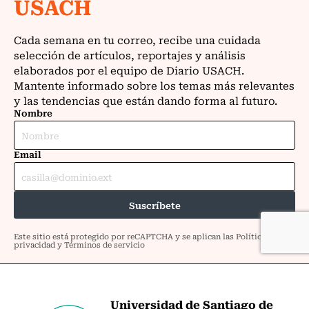
Universidad de Santiago de