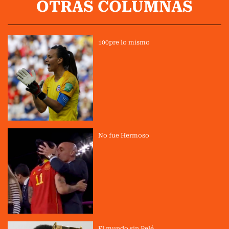
OTRAS COLUMNAS
100pre lo mismo
No fue Hermoso
El mundo sin Pelé