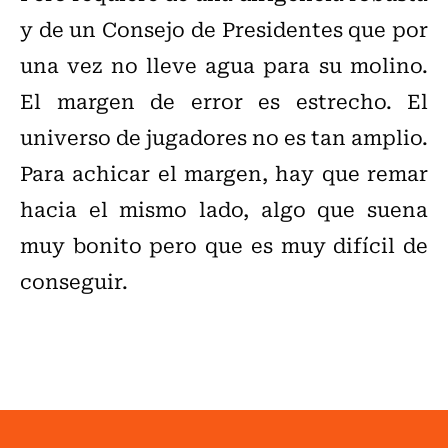
y de un Consejo de Presidentes que por
una vez no lleve agua para su molino.
El margen de error es estrecho. El
universo de jugadores no es tan amplio.
Para achicar el margen, hay que remar
hacia el mismo lado, algo que suena
muy bonito pero que es muy difícil de
conseguir.