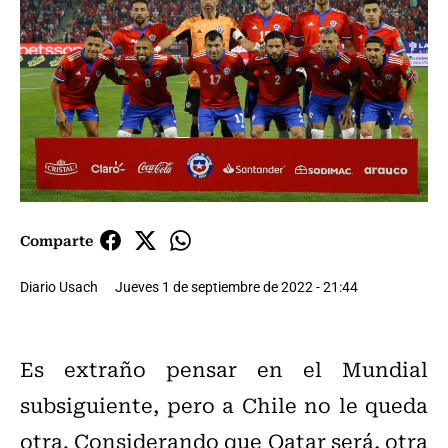
Comparte
Diario Usach
Jueves 1 de septiembre de 2022 - 21:44
Es extraño pensar en el Mundial
subsiguiente, pero a Chile no le queda
otra. Considerando que Qatar será, otra