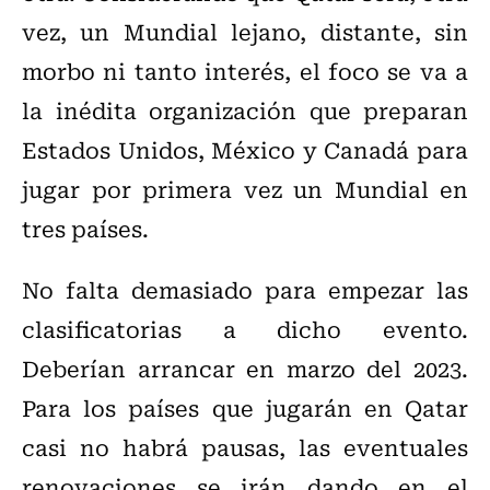
vez, un Mundial lejano, distante, sin
morbo ni tanto interés, el foco se va a
la inédita organización que preparan
Estados Unidos, México y Canadá para
jugar por primera vez un Mundial en
tres países.
No falta demasiado para empezar las
clasificatorias a dicho evento.
Deberían arrancar en marzo del 2023.
Para los países que jugarán en Qatar
casi no habrá pausas, las eventuales
renovaciones se irán dando en el