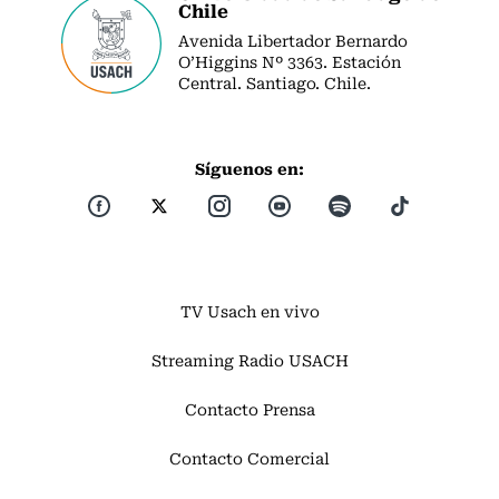
Chile
Avenida Libertador Bernardo
O’Higgins Nº 3363. Estación
Central. Santiago. Chile.
Síguenos en:
TV Usach en vivo
Streaming Radio USACH
Contacto Prensa
Contacto Comercial