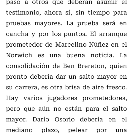
paso a otros que deberán asumir el
testimonio, ahora sí, sin tiempo para
pruebas mayores. La prueba será en
cancha y por los puntos. El arranque
prometedor de Marcelino Núñez en el
Norwich es una buena noticia. La
consolidación de Ben Brereton, quien
pronto debería dar un salto mayor en
su carrera, es otra brisa de aire fresco.
Hay varios jugadores prometedores,
pero que aún no están para el salto
mayor. Darío Osorio debería en el
mediano plazo, pelear por una