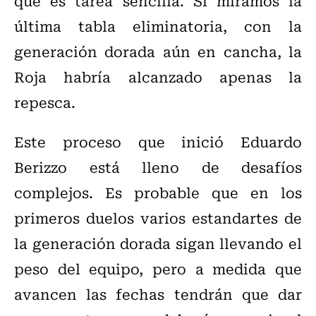
que es tarea sencilla. Si miramos la
última tabla eliminatoria, con la
generación dorada aún en cancha, la
Roja habría alcanzado apenas la
repesca.
Este proceso que inició Eduardo
Berizzo está lleno de desafíos
complejos. Es probable que en los
primeros duelos varios estandartes de
la generación dorada sigan llevando el
peso del equipo, pero a medida que
avancen las fechas tendrán que dar