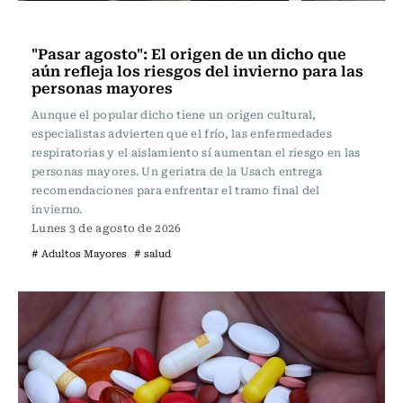
Vida y Salud
"Pasar agosto": El origen de un dicho que
aún refleja los riesgos del invierno para las
personas mayores
Aunque el popular dicho tiene un origen cultural,
especialistas advierten que el frío, las enfermedades
respiratorias y el aislamiento sí aumentan el riesgo en las
personas mayores. Un geriatra de la Usach entrega
recomendaciones para enfrentar el tramo final del
invierno.
Lunes 3 de agosto de 2026
# Adultos Mayores
# salud