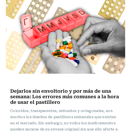
Vida y Salud
Dejarlos sin envoltorio y por más de una
semana: Los errores más comunes a la hora
de usar el pastillero
Coloridos, transparentes, redondos y octagonales, son
muchos los diseños de pastilleros semanales que existen
en el mercado. Sin embargo, no todos los medicamentos
pueden sacarse de su envase original sin que ello afecte a