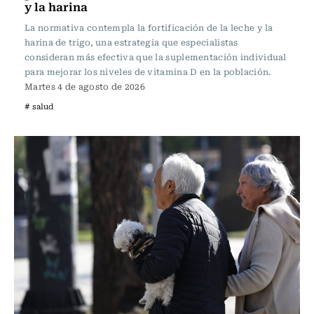
y la harina
La normativa contempla la fortificación de la leche y la
harina de trigo, una estrategia que especialistas
consideran más efectiva que la suplementación individual
para mejorar los niveles de vitamina D en la población.
Martes 4 de agosto de 2026
# salud