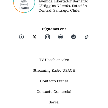
Avenida Libertador Bernardo
O’Higgins Nº 3363. Estación
Central. Santiago. Chile.
Síguenos en:
TV Usach en vivo
Streaming Radio USACH
Contacto Prensa
Contacto Comercial
Servel