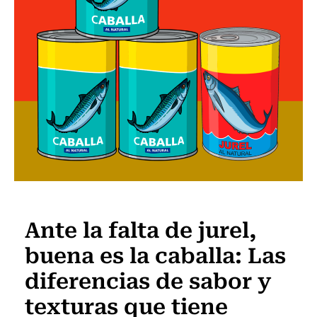
Vida y Salud
Ante la falta de jurel,
buena es la caballa: Las
diferencias de sabor y
texturas que tiene