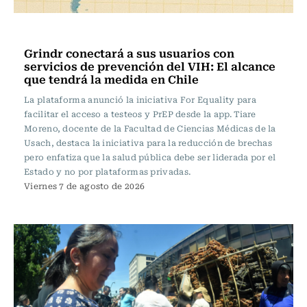
Vida y Salud
Grindr conectará a sus usuarios con
servicios de prevención del VIH: El alcance
que tendrá la medida en Chile
La plataforma anunció la iniciativa For Equality para
facilitar el acceso a testeos y PrEP desde la app. Tiare
Moreno, docente de la Facultad de Ciencias Médicas de la
Usach, destaca la iniciativa para la reducción de brechas
pero enfatiza que la salud pública debe ser liderada por el
Estado y no por plataformas privadas.
Viernes 7 de agosto de 2026