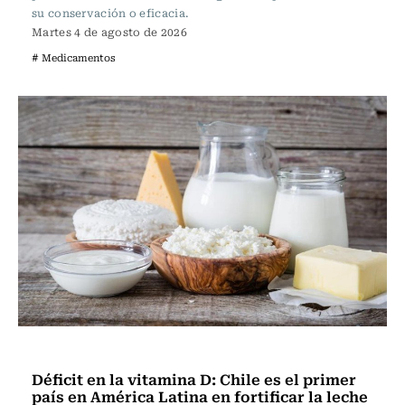
su conservación o eficacia.
Martes 4 de agosto de 2026
# Medicamentos
Vida y Salud
Déficit en la vitamina D: Chile es el primer
país en América Latina en fortificar la leche