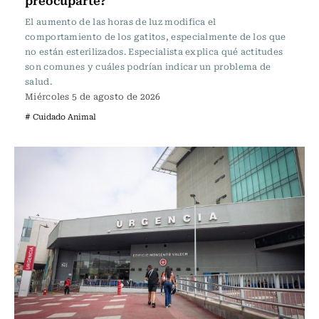
preocuparte?
El aumento de las horas de luz modifica el
comportamiento de los gatitos, especialmente de los que
no están esterilizados. Especialista explica qué actitudes
son comunes y cuáles podrían indicar un problema de
salud.
Miércoles 5 de agosto de 2026
# Cuidado Animal