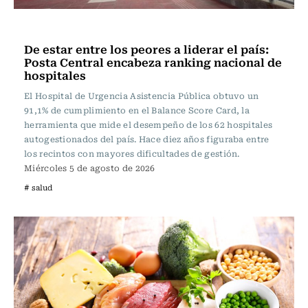
Vida y Salud
De estar entre los peores a liderar el país:
Posta Central encabeza ranking nacional de
hospitales
El Hospital de Urgencia Asistencia Pública obtuvo un
91,1% de cumplimiento en el Balance Score Card, la
herramienta que mide el desempeño de los 62 hospitales
autogestionados del país. Hace diez años figuraba entre
los recintos con mayores dificultades de gestión.
Miércoles 5 de agosto de 2026
# salud