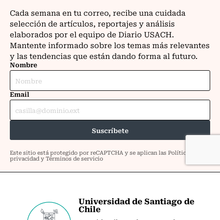
Universidad de Santiago de
Chile