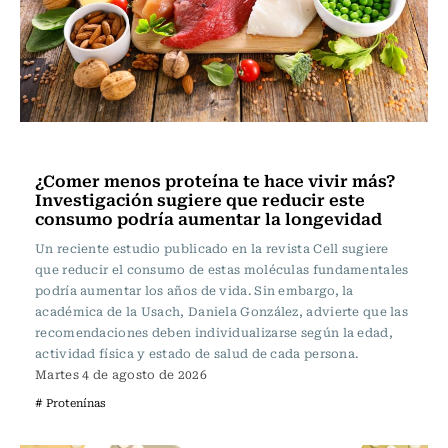
Vida y Salud
¿Comer menos proteína te hace vivir más?
Investigación sugiere que reducir este
consumo podría aumentar la longevidad
Un reciente estudio publicado en la revista Cell sugiere
que reducir el consumo de estas moléculas fundamentales
podría aumentar los años de vida. Sin embargo, la
académica de la Usach, Daniela González, advierte que las
recomendaciones deben individualizarse según la edad,
actividad física y estado de salud de cada persona.
Martes 4 de agosto de 2026
# Protenínas