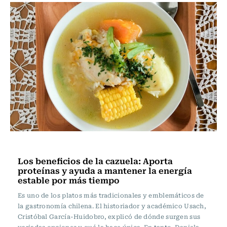
Vida y Salud
Los beneficios de la cazuela: Aporta
proteínas y ayuda a mantener la energía
estable por más tiempo
Es uno de los platos más tradicionales y emblemáticos de
la gastronomía chilena. El historiador y académico Usach,
Cristóbal García-Huidobro, explicó de dónde surgen sus