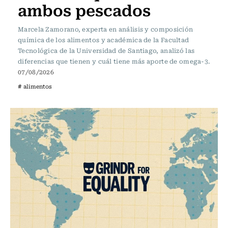
ambos pescados
Marcela Zamorano, experta en análisis y composición
química de los alimentos y académica de la Facultad
Tecnológica de la Universidad de Santiago, analizó las
diferencias que tienen y cuál tiene más aporte de omega-3.
07/08/2026
# alimentos