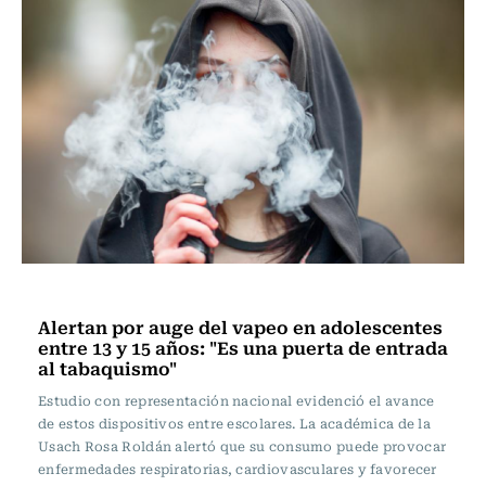
Vida y Salud
Alertan por auge del vapeo en adolescentes
entre 13 y 15 años: "Es una puerta de entrada
al tabaquismo"
Estudio con representación nacional evidenció el avance
de estos dispositivos entre escolares. La académica de la
Usach Rosa Roldán alertó que su consumo puede provocar
enfermedades respiratorias, cardiovasculares y favorecer