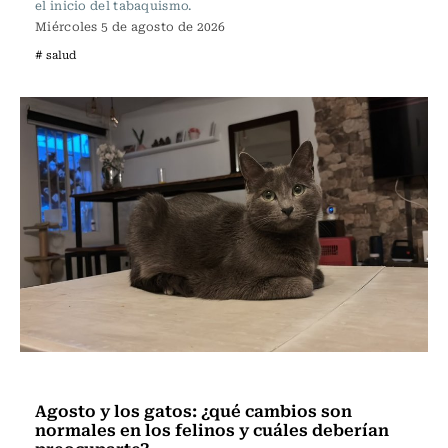
el inicio del tabaquismo.
Miércoles 5 de agosto de 2026
# salud
Vida y Salud
Agosto y los gatos: ¿qué cambios son
normales en los felinos y cuáles deberían