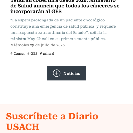
de Salud anuncia que todos los cánceres se
incorporarán al GES
“La espera prolongada de un paciente oncológico
constituye una emergencia de salud pública, y requiere
una respuesta extraordinaria del Estado”, señaló la
ministra May Choali en su primera cuenta pública.
Miércoles 29 de julio de 2026
# Cáncer
# GES
# minsal
Noticias