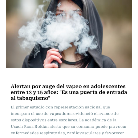
Vida y Salud
Alertan por auge del vapeo en adolescentes
entre 13 y 15 años: "Es una puerta de entrada
al tabaquismo"
El primer estudio con representación nacional que
incorpora el uso de vapeadores evidenció el avance de
estos dispositivos entre escolares. La académica de la
Usach Rosa Roldán alertó que su consumo puede provocar
enfermedades respiratorias, cardiovasculares y favorecer