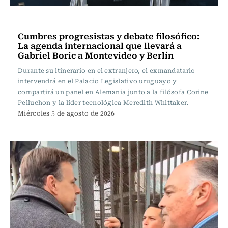
Actualidad
Cumbres progresistas y debate filosófico:
La agenda internacional que llevará a
Gabriel Boric a Montevideo y Berlín
Durante su itinerario en el extranjero, el exmandatario
intervendrá en el Palacio Legislativo uruguayo y
compartirá un panel en Alemania junto a la filósofa Corine
Pelluchon y la líder tecnológica Meredith Whittaker.
Miércoles 5 de agosto de 2026