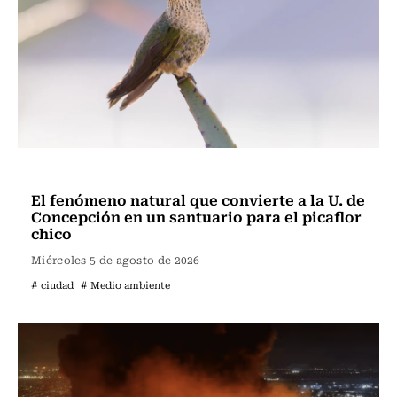
Ciudad
El fenómeno natural que convierte a la U. de
Concepción en un santuario para el picaflor
chico
Miércoles 5 de agosto de 2026
# ciudad
# Medio ambiente