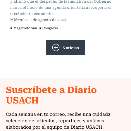
y afirmó que el despacho de la iniciativa del Gobierno
marca el inicio de una agenda orientada a recuperar el
crecimiento económico.
Miércoles 5 de agosto de 2026
# Megarreforma
# Congreso
Noticias