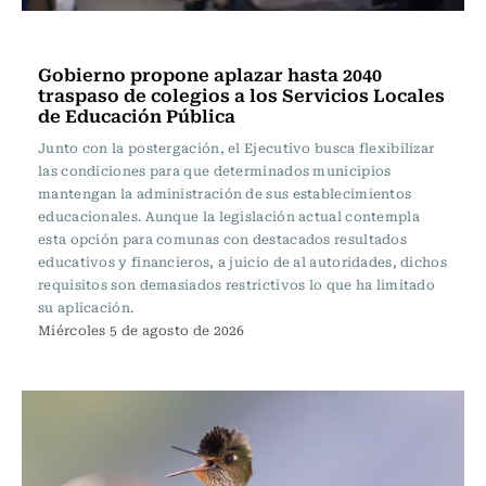
Actualidad
Gobierno propone aplazar hasta 2040
traspaso de colegios a los Servicios Locales
de Educación Pública
Junto con la postergación, el Ejecutivo busca flexibilizar
las condiciones para que determinados municipios
mantengan la administración de sus establecimientos
educacionales. Aunque la legislación actual contempla
esta opción para comunas con destacados resultados
educativos y financieros, a juicio de al autoridades, dichos
requisitos son demasiados restrictivos lo que ha limitado
su aplicación.
Miércoles 5 de agosto de 2026