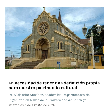
Opinión
La necesidad de tener una definición propia
para nuestro patrimonio cultural
Dr. Alejandro Sánchez, académico Departamento de
Ingeniería en Minas de la Universidad de Santiago
Miércoles 5 de agosto de 2026