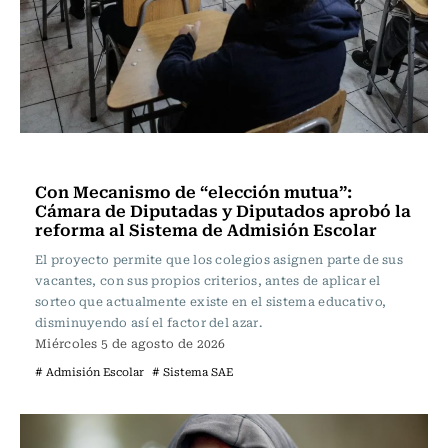
Educación
Con Mecanismo de “elección mutua”:
Cámara de Diputadas y Diputados aprobó la
reforma al Sistema de Admisión Escolar
El proyecto permite que los colegios asignen parte de sus
vacantes, con sus propios criterios, antes de aplicar el
sorteo que actualmente existe en el sistema educativo,
disminuyendo así el factor del azar.
Miércoles 5 de agosto de 2026
# Admisión Escolar
# Sistema SAE