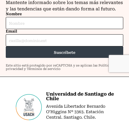
Universidad de Santiago de
Chile
Avenida Libertador Bernardo
O’Higgins Nº 3363. Estación
Central. Santiago. Chile.