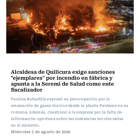
Actualidad
Alcaldesa de Quilicura exige sanciones
"ejemplares" por incendio en fábrica y
apunta a la Seremi de Salud como ente
fiscalizador
Paulina Bobadilla expresó su preocupación por la
emanación de gases tóxicos desde la planta Panimex en su
comuna. Además, cuestionó a la empresa por la falta de
información oportuna sobre las sustancias involucradas
en el siniestro.
Miércoles 5 de agosto de 2026