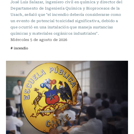
José Luis Salazar, ingeniero civil en química y director del
Departamento de Ingeniería Química y Bioprocesos de la
Usach, señaló que "el incendio debería considerarse como
un evento de potencial toxicidad significativa, debido a
que ocurrió en una instalación que maneja sustancias
químicas y materiales orgánicos industriales".
Miércoles 5 de agosto de 2026
# incendio