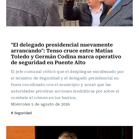
Actualidad
"El delegado presidencial nuevamente
arrancando": Tenso cruce entre Matías
Toledo y Germán Codina marca operativo
de seguridad en Puente Alto
El jefe comunal criticó que el despliegue encabezado por
el ministro de Seguridad y el delegado presidencial no
fuera coordinado con el municipio y acusó que las
autoridades priorizan acciones mediáticas por sobre el
combate al crimen en los barrios.
Miércoles 5 de agosto de 2026
# Seguridad