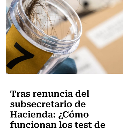
Actualidad
Tras renuncia del
subsecretario de
Hacienda: ¿Cómo
funcionan los test de