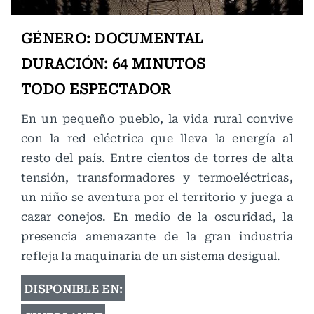
GÉNERO: DOCUMENTAL
DURACIÓN: 64 MINUTOS
TODO ESPECTADOR
En un pequeño pueblo, la vida rural convive
con la red eléctrica que lleva la energía al
resto del país. Entre cientos de torres de alta
tensión, transformadores y termoeléctricas,
un niño se aventura por el territorio y juega a
cazar conejos. En medio de la oscuridad, la
presencia amenazante de la gran industria
refleja la maquinaria de un sistema desigual.
DISPONIBLE EN: