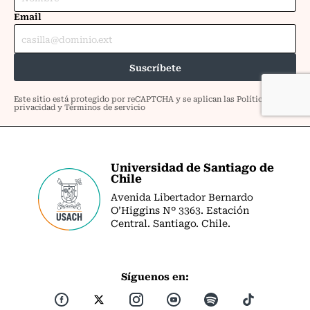
Universidad de Santiago de
Chile
Avenida Libertador Bernardo
O’Higgins Nº 3363. Estación
Central. Santiago. Chile.
Síguenos en: