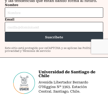
Universidad de Santiago de
Chile
Avenida Libertador Bernardo
O’Higgins Nº 3363. Estación
Central. Santiago. Chile.