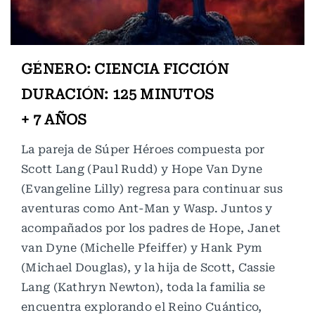
GÉNERO: CIENCIA FICCIÓN
DURACIÓN: 125 MINUTOS
+ 7 AÑOS
La pareja de Súper Héroes compuesta por
Scott Lang (Paul Rudd) y Hope Van Dyne
(Evangeline Lilly) regresa para continuar sus
aventuras como Ant-Man y Wasp. Juntos y
acompañados por los padres de Hope, Janet
van Dyne (Michelle Pfeiffer) y Hank Pym
(Michael Douglas), y la hija de Scott, Cassie
Lang (Kathryn Newton), toda la familia se
encuentra explorando el Reino Cuántico,