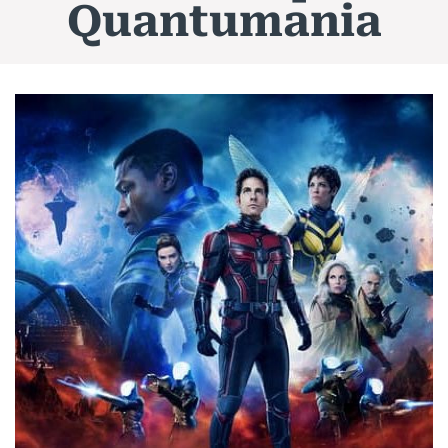
Quantumania