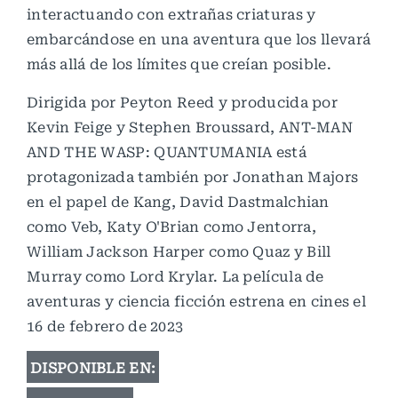
interactuando con extrañas criaturas y
embarcándose en una aventura que los llevará
más allá de los límites que creían posible.
Dirigida por Peyton Reed y producida por
Kevin Feige y Stephen Broussard, ANT-MAN
AND THE WASP: QUANTUMANIA está
protagonizada también por Jonathan Majors
en el papel de Kang, David Dastmalchian
como Veb, Katy O'Brian como Jentorra,
William Jackson Harper como Quaz y Bill
Murray como Lord Krylar. La película de
aventuras y ciencia ficción estrena en cines el
16 de febrero de 2023
DISPONIBLE EN: