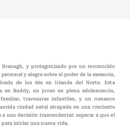
 Branagh, y protagonizado por un reconocido
 personal y alegre sobre el poder de la memoria,
écada de los 60s en Irlanda del Norte. Esta
a en Buddy, un joven en plena adolescencia,
familiar, travesuras infantiles, y un romance
uerida ciudad natal atrapada en una creciente
a a una decisión trascendental: esperar a que el
s para iniciar una nueva vida.