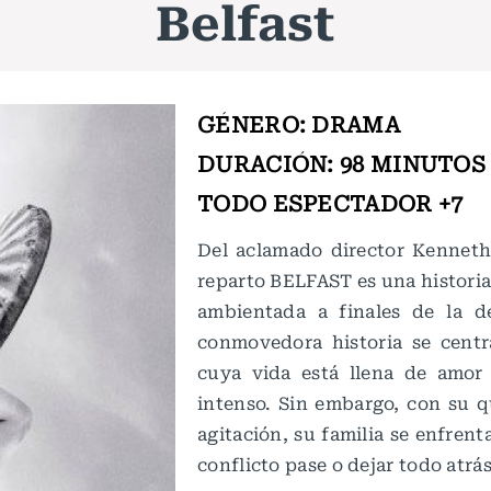
Belfast
GÉNERO: DRAMA
DURACIÓN: 98 MINUTOS
TODO ESPECTADOR +7
Del aclamado director Kenneth
reparto BELFAST es una historia
ambientada a finales de la d
conmovedora historia se centr
cuya vida está llena de amor 
intenso. Sin embargo, con su q
agitación, su familia se enfrent
conflicto pase o dejar todo atrá