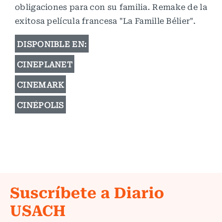
obligaciones para con su familia. Remake de la
exitosa película francesa "La Famille Bélier".
DISPONIBLE EN:
CINEPLANET
CINEMARK
CINÉPOLIS