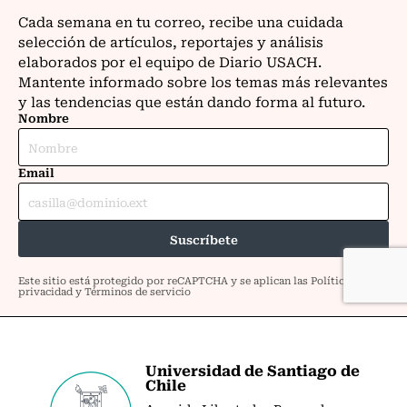
Universidad de Santiago de
Chile