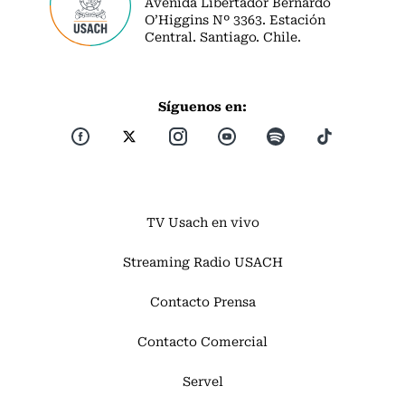
Avenida Libertador Bernardo
O’Higgins Nº 3363. Estación
Central. Santiago. Chile.
Síguenos en:
TV Usach en vivo
Streaming Radio USACH
Contacto Prensa
Contacto Comercial
Servel