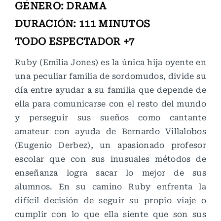
GÉNERO: DRAMA
DURACIÓN: 111 MINUTOS
TODO ESPECTADOR +7
Ruby (Emilia Jones) es la única hija oyente en
una peculiar familia de sordomudos, divide su
día entre ayudar a su familia que depende de
ella para comunicarse con el resto del mundo
y perseguir sus sueños como cantante
amateur con ayuda de Bernardo Villalobos
(Eugenio Derbez), un apasionado profesor
escolar que con sus inusuales métodos de
enseñanza logra sacar lo mejor de sus
alumnos. En su camino Ruby enfrenta la
difícil decisión de seguir su propio viaje o
cumplir con lo que ella siente que son sus