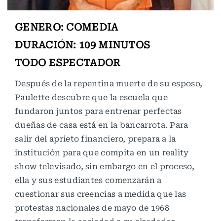
GENERO: COMEDIA
DURACIÓN: 109 MINUTOS
TODO ESPECTADOR
Después de la repentina muerte de su esposo,
Paulette descubre que la escuela que
fundaron juntos para entrenar perfectas
dueñas de casa está en la bancarrota. Para
salir del aprieto financiero, prepara a la
institución para que compita en un reality
show televisado, sin embargo en el proceso,
ella y sus estudiantes comenzarán a
cuestionar sus creencias a medida que las
protestas nacionales de mayo de 1968