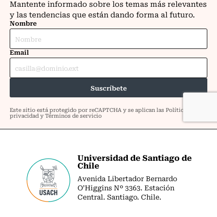
Universidad de Santiago de
Chile
Avenida Libertador Bernardo
O’Higgins Nº 3363. Estación
Central. Santiago. Chile.