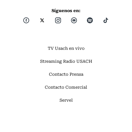
Síguenos en:
TV Usach en vivo
Streaming Radio USACH
Contacto Prensa
Contacto Comercial
Servel