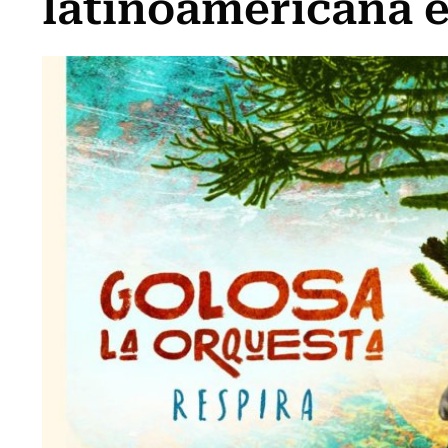
latinoamericana e