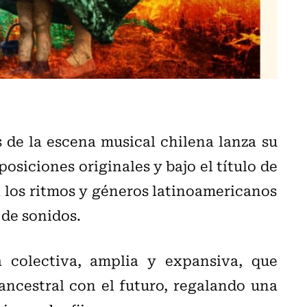
 de la escena musical chilena lanza su
siciones originales y bajo el título de
a los ritmos y géneros latinoamericanos
 de sonidos.
 colectiva, amplia y expansiva, que
ancestral con el futuro, regalando una