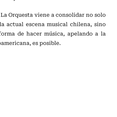
a La Orquesta viene a consolidar no solo
a actual escena musical chilena, sino
orma de hacer música, apelando a la
oamericana, es posible.