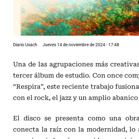
Diario Usach
Jueves 14 de noviembre de 2024 - 17:48
Una de las agrupaciones más creativas
tercer álbum de estudio. Con once compo
“Respira”, este reciente trabajo fusion
con el rock, el jazz y un amplio abanico
El disco se presenta como una obra
conecta la raíz con la modernidad, lo 