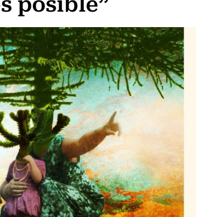
s posible”