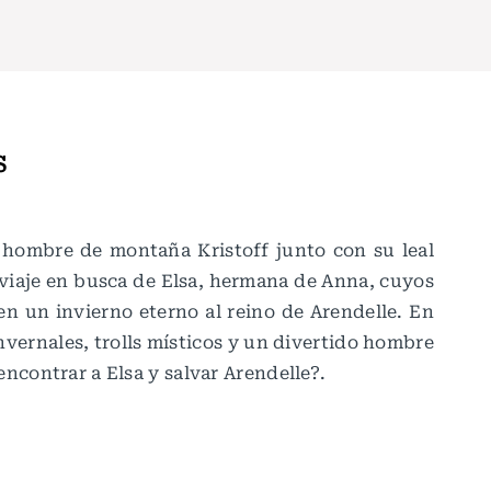
S
 hombre de montaña Kristoff junto con su leal
iaje en busca de Elsa, hermana de Anna, cuyos
n un invierno eterno al reino de Arendelle. En
nvernales, trolls místicos y un divertido hombre
ncontrar a Elsa y salvar Arendelle?.