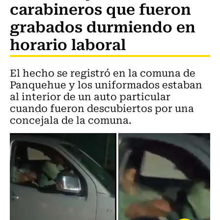
carabineros que fueron
grabados durmiendo en
horario laboral
El hecho se registró en la comuna de
Panquehue y los uniformados estaban
al interior de un auto particular
cuando fueron descubiertos por una
concejala de la comuna.