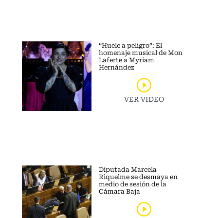
“Huele a peligro”: El
homenaje musical de Mon
Laferte a Myriam
Hernández
VER VIDEO
Diputada Marcela
Riquelme se desmaya en
medio de sesión de la
Cámara Baja