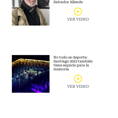
Salvador Allende
VER VIDEO
No todo es deporte:
Santiago 2023 también
tiene espacio para la
memoria
VER VIDEO