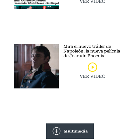
VER VIDEO
Mira el nuevo tráiler de
Napoleón, la nueva película
de Joaquín Phoenix
VER VIDEO
Multimedia