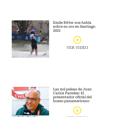
Emile Ritter nos habla
sobre su oro en Santiago
2023
VER VIDEO
Las mil peleas de Juan
Carlos Paredes: El
presentador oficial del
boxeo panamericano