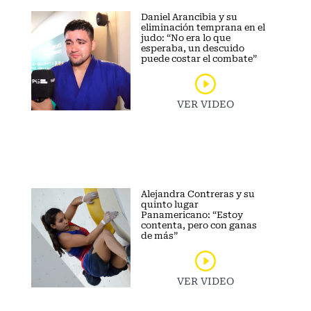
Daniel Arancibia y su
eliminación temprana en el
judo: “No era lo que
esperaba, un descuido
puede costar el combate”
VER VIDEO
Alejandra Contreras y su
quinto lugar
Panamericano: “Estoy
contenta, pero con ganas
de más”
VER VIDEO