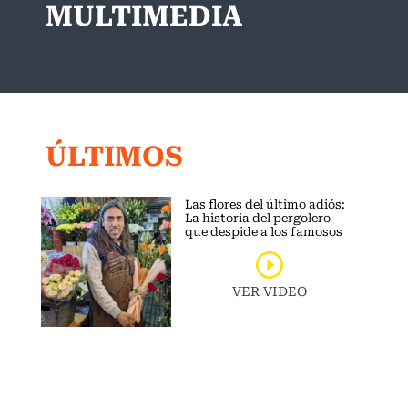
MULTIMEDIA
ÚLTIMOS
Las flores del último adiós:
La historia del pergolero
que despide a los famosos
VER VIDEO