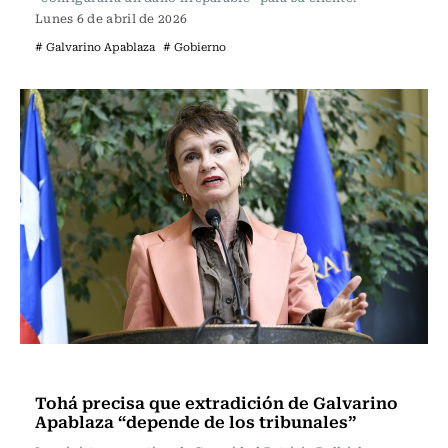
Lunes 6 de abril de 2026
# Galvarino Apablaza
# Gobierno
Actualidad
Tohá precisa que extradición de Galvarino
Apablaza “depende de los tribunales”