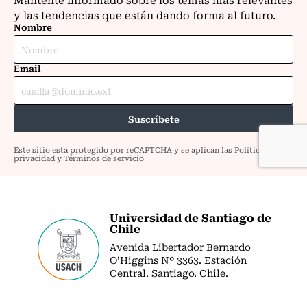
Universidad de Santiago de
Chile
Avenida Libertador Bernardo
O’Higgins Nº 3363. Estación
Central. Santiago. Chile.