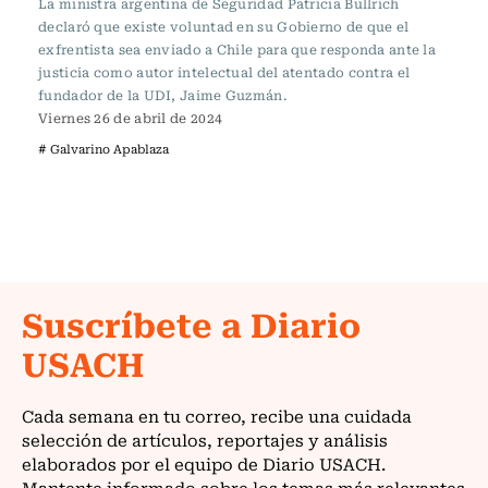
La ministra argentina de Seguridad Patricia Bullrich
declaró que existe voluntad en su Gobierno de que el
exfrentista sea enviado a Chile para que responda ante la
justicia como autor intelectual del atentado contra el
fundador de la UDI, Jaime Guzmán.
Viernes 26 de abril de 2024
# Galvarino Apablaza