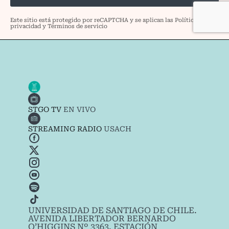
STGO TV
EN VIVO
STREAMING RADIO
USACH
UNIVERSIDAD DE SANTIAGO DE CHILE.
AVENIDA LIBERTADOR BERNARDO
O’HIGGINS Nº 3363. ESTACIÓN