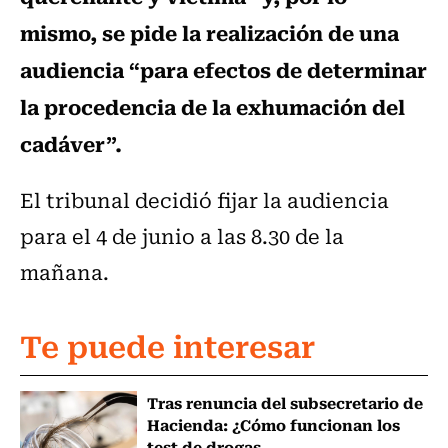
mismo, se pide la realización de una
audiencia “para efectos de determinar
la procedencia de la exhumación del
cadáver”.
El tribunal decidió fijar la audiencia
para el 4 de junio a las 8.30 de la
mañana.
Te puede interesar
Tras renuncia del subsecretario de
Hacienda: ¿Cómo funcionan los
test de drogas...