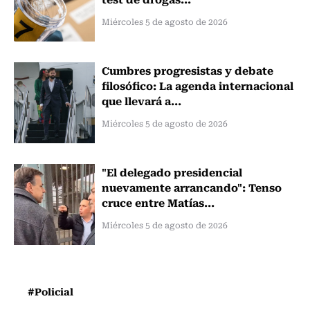
Miércoles 5 de agosto de 2026
Cumbres progresistas y debate
filosófico: La agenda internacional
que llevará a...
Miércoles 5 de agosto de 2026
"El delegado presidencial
nuevamente arrancando": Tenso
cruce entre Matías...
Miércoles 5 de agosto de 2026
#Policial