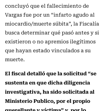
concluyó que el fallecimiento de
Vargas fue por un “infarto agudo al
miocardio/muerte súbita”, la Fiscalía
busca determinar qué pasó antes y si
existieron o no apremios ilegítimos
que hayan estado vinculados a su
muerte.
El fiscal detalló que la solicitud “se
sustenta en que dicha diligencia
investigativa, ha sido solicitada al
Ministerio Publico, por el propio
querellante y víctima” y, por lo