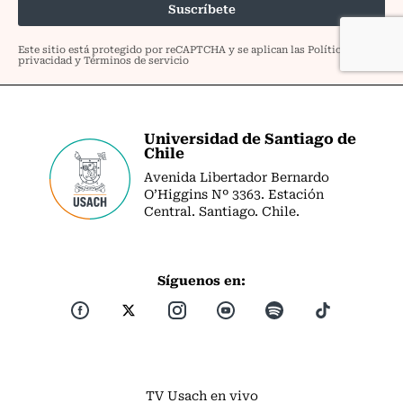
Universidad de Santiago de
Chile
Avenida Libertador Bernardo
O’Higgins Nº 3363. Estación
Central. Santiago. Chile.
Síguenos en:
TV Usach en vivo