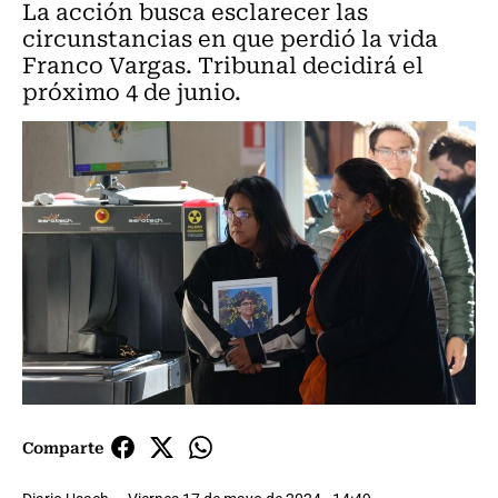
La acción busca esclarecer las
circunstancias en que perdió la vida
Franco Vargas. Tribunal decidirá el
próximo 4 de junio.
Comparte