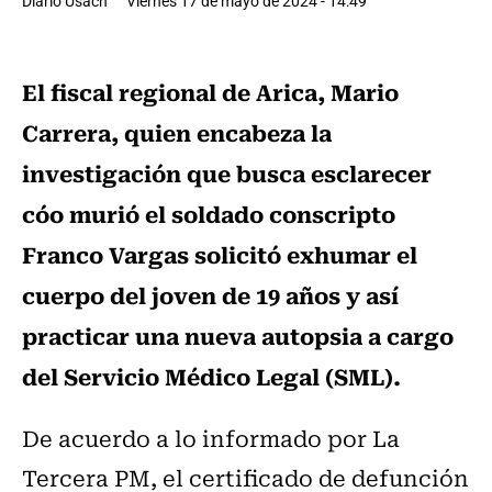
Diario Usach
Viernes 17 de mayo de 2024 - 14:49
El fiscal regional de Arica, Mario
Carrera, quien encabeza la
investigación que busca esclarecer
cóo murió el soldado conscripto
Franco Vargas solicitó exhumar el
cuerpo del joven de 19 años y así
practicar una nueva autopsia a cargo
del Servicio Médico Legal (SML).
De acuerdo a lo informado por La
Tercera PM, el certificado de defunción