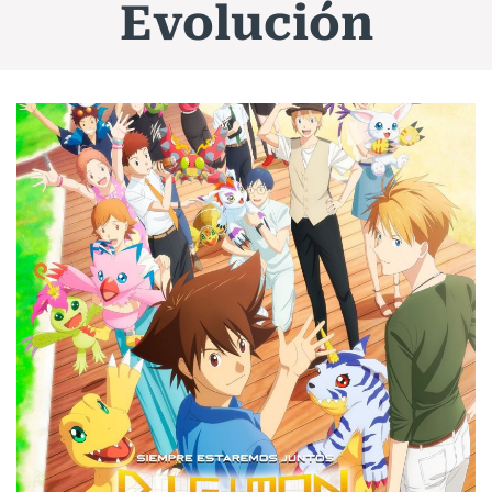
Evolución