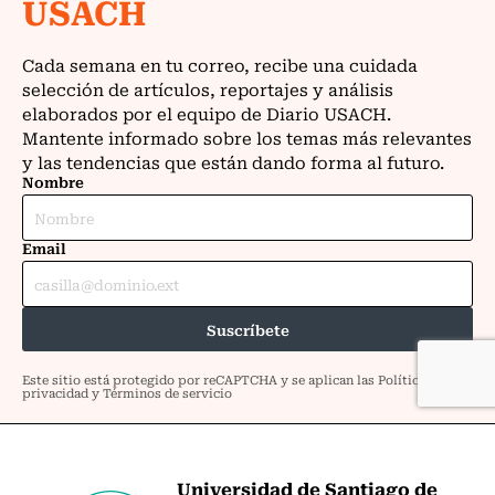
Universidad de Santiago de