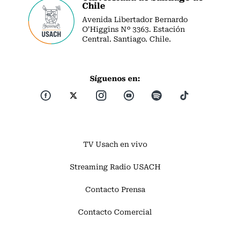
Chile
Avenida Libertador Bernardo
O’Higgins Nº 3363. Estación
Central. Santiago. Chile.
Síguenos en:
TV Usach en vivo
Streaming Radio USACH
Contacto Prensa
Contacto Comercial