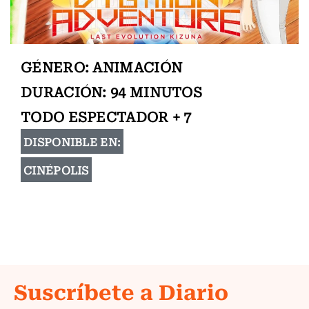
GÉNERO: ANIMACIÓN
DURACIÓN: 94 MINUTOS
TODO ESPECTADOR + 7
DISPONIBLE EN:
CINÉPOLIS