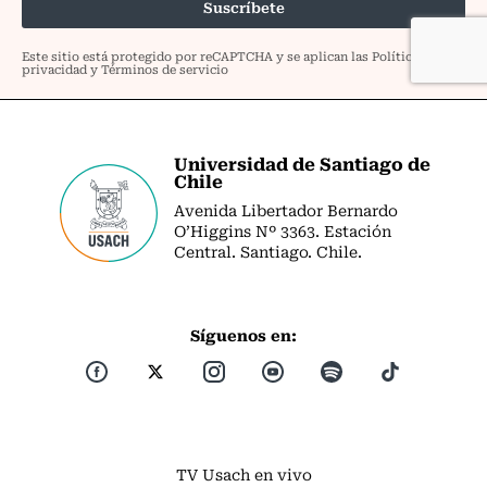
Universidad de Santiago de
Chile
Avenida Libertador Bernardo
O’Higgins Nº 3363. Estación
Central. Santiago. Chile.
Síguenos en:
TV Usach en vivo