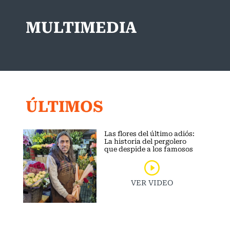
MULTIMEDIA
ÚLTIMOS
Las flores del último adiós:
La historia del pergolero
que despide a los famosos
VER VIDEO