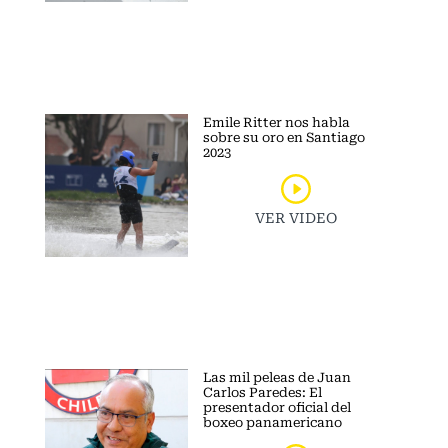
Emile Ritter nos habla
sobre su oro en Santiago
2023
VER VIDEO
Las mil peleas de Juan
Carlos Paredes: El
presentador oficial del
boxeo panamericano