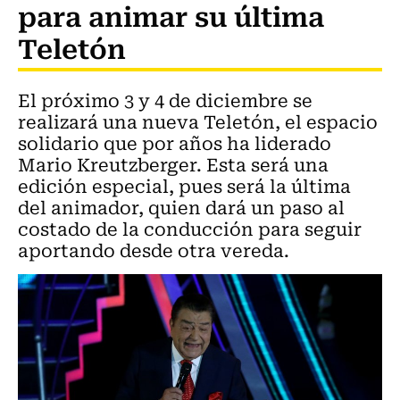
para animar su última
Teletón
El próximo 3 y 4 de diciembre se
realizará una nueva Teletón, el espacio
solidario que por años ha liderado
Mario Kreutzberger. Esta será una
edición especial, pues será la última
del animador, quien dará un paso al
costado de la conducción para seguir
aportando desde otra vereda.