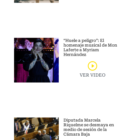
“Huele a peligro”: El
homenaje musical de Mon
Laferte a Myriam
Hernández
VER VIDEO
Diputada Marcela
Riquelme se desmaya en
medio de sesión de la
Cámara Baja