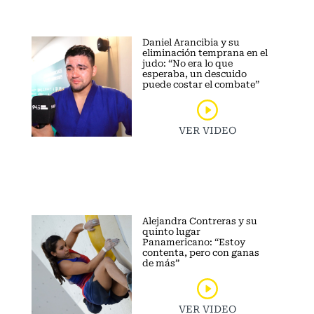
Daniel Arancibia y su
eliminación temprana en el
judo: “No era lo que
esperaba, un descuido
puede costar el combate”
VER VIDEO
Alejandra Contreras y su
quinto lugar
Panamericano: “Estoy
contenta, pero con ganas
de más”
VER VIDEO