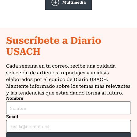
Multimedia