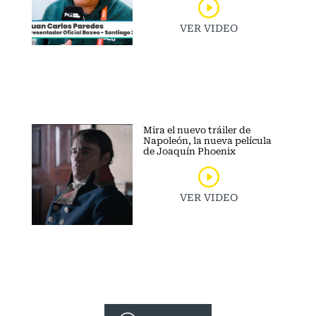
VER VIDEO
Mira el nuevo tráiler de
Napoleón, la nueva película
de Joaquín Phoenix
VER VIDEO