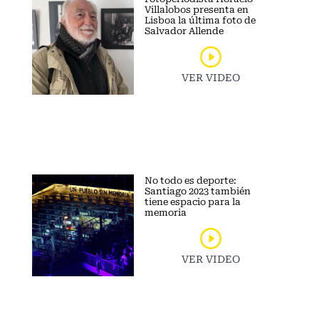
Villalobos presenta en
Lisboa la última foto de
Salvador Allende
VER VIDEO
No todo es deporte:
Santiago 2023 también
tiene espacio para la
memoria
VER VIDEO