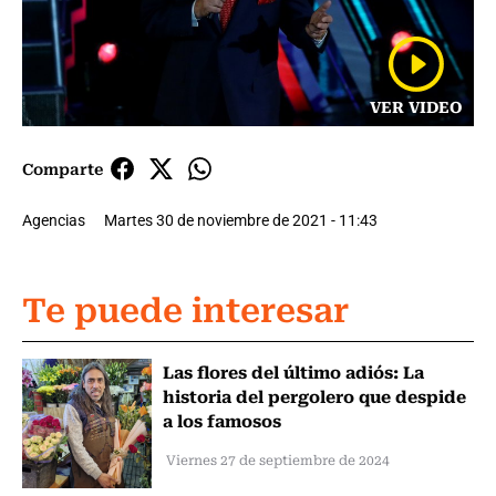
VER VIDEO
Comparte
Agencias
Martes 30 de noviembre de 2021 - 11:43
Te puede interesar
Las flores del último adiós: La
historia del pergolero que despide
a los famosos
Viernes 27 de septiembre de 2024