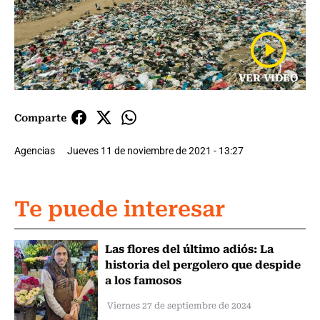
VER VIDEO
Comparte
Agencias
Jueves 11 de noviembre de 2021 - 13:27
Te puede interesar
Las flores del último adiós: La
historia del pergolero que despide
a los famosos
Viernes 27 de septiembre de 2024