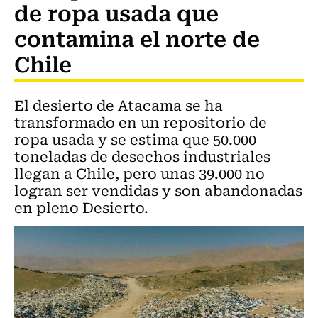
de ropa usada que
contamina el norte de
Chile
El desierto de Atacama se ha
transformado en un repositorio de
ropa usada y se estima que 50.000
toneladas de desechos industriales
llegan a Chile, pero unas 39.000 no
logran ser vendidas y son abandonadas
en pleno Desierto.