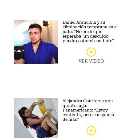
Daniel Arancibia y su
eliminación temprana en el
judo: “No era lo que
esperaba, un descuido
puede costar el combate”
VER VIDEO
Alejandra Contreras y su
quinto lugar
Panamericano: “Estoy
contenta, pero con ganas
de más”