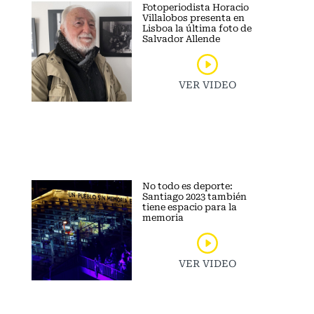
Fotoperiodista Horacio
Villalobos presenta en
Lisboa la última foto de
Salvador Allende
VER VIDEO
No todo es deporte:
Santiago 2023 también
tiene espacio para la
memoria
VER VIDEO