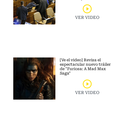
VER VIDEO
[Ve el video] Revisa el
espectacular nuevo tráiler
de "Furiosa: A Mad Max
Saga"
VER VIDEO