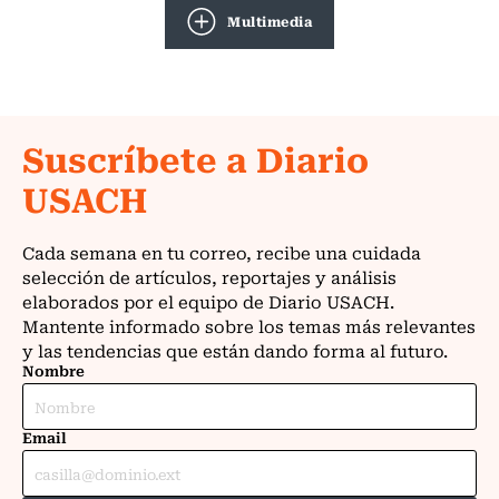
Multimedia