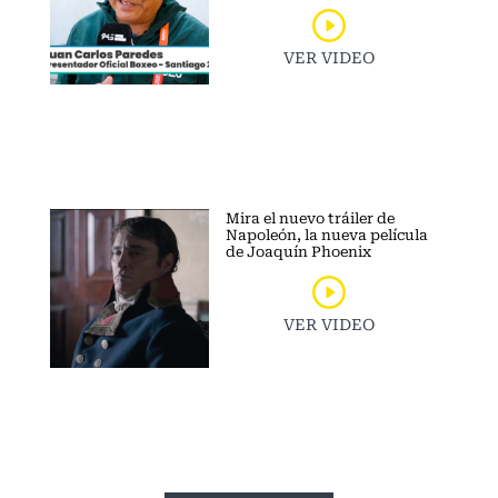
VER VIDEO
Mira el nuevo tráiler de
Napoleón, la nueva película
de Joaquín Phoenix
VER VIDEO