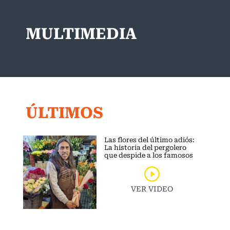
MULTIMEDIA
ÚLTIMOS
Las flores del último adiós:
La historia del pergolero
que despide a los famosos
VER VIDEO