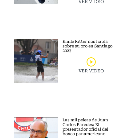
VER VIDEO
Emile Ritter nos habla
sobre su oro en Santiago
2023
VER VIDEO
Las mil peleas de Juan
Carlos Paredes: El
presentador oficial del
boxeo panamericano