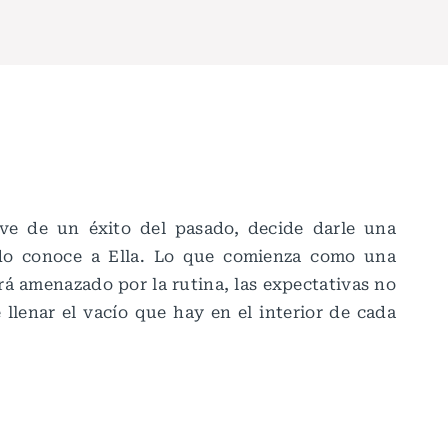
ve de un éxito del pasado, decide darle una
do conoce a Ella. Lo que comienza como una
erá amenazado por la rutina, las expectativas no
llenar el vacío que hay en el interior de cada