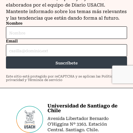
Universidad de Santiago de
Chile
Avenida Libertador Bernardo
O’Higgins Nº 3363. Estación
Central. Santiago. Chile.