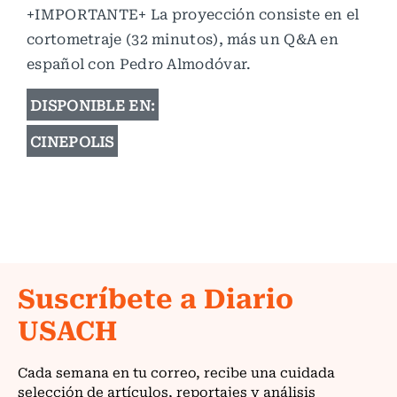
+IMPORTANTE+ La proyección consiste en el
cortometraje (32 minutos), más un Q&A en
español con Pedro Almodóvar.
DISPONIBLE EN:
CINEPOLIS