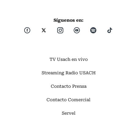
Síguenos en:
TV Usach en vivo
Streaming Radio USACH
Contacto Prensa
Contacto Comercial
Servel