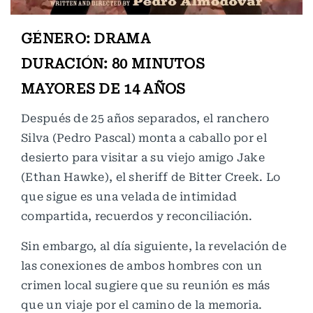
GÉNERO: DRAMA
DURACIÓN: 80 MINUTOS
MAYORES DE 14 AÑOS
Después de 25 años separados, el ranchero
Silva (Pedro Pascal) monta a caballo por el
desierto para visitar a su viejo amigo Jake
(Ethan Hawke), el sheriff de Bitter Creek. Lo
que sigue es una velada de intimidad
compartida, recuerdos y reconciliación.
Sin embargo, al día siguiente, la revelación de
las conexiones de ambos hombres con un
crimen local sugiere que su reunión es más
que un viaje por el camino de la memoria.