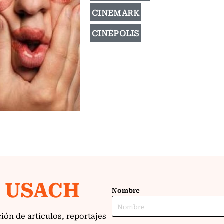
CINEMARK
CINÉPOLIS