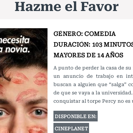
Hazme el Favor
GÉNERO: COMEDIA
DURACIÓN: 103 MINUTO
MAYORES DE 14 AÑOS
A punto de perder la casa de su
un anuncio de trabajo en int
buscan a alguien que “salga” co
de que se vaya a la universidad
conquistar al torpe Percy no es
DISPONIBLE EN:
CINEPLANET