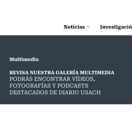
Click acá para ir directamente al contenido
Noticias
Investigaci
Multimedia
REVISA NUESTRA GALERÍA MULTIMEDIA
PODRÁS ENCONTRAR VÍDEOS,
FOTOGRAFÍAS Y PODCASTS
DESTACADOS DE DIARIO USACH