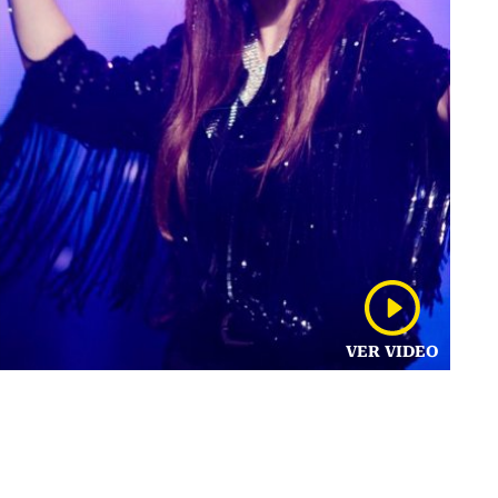
VER VIDEO