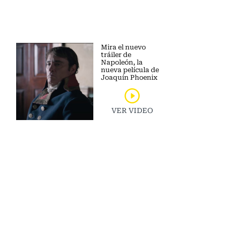
Mira el nuevo
tráiler de
Napoleón, la
nueva película de
Joaquín Phoenix
VER VIDEO