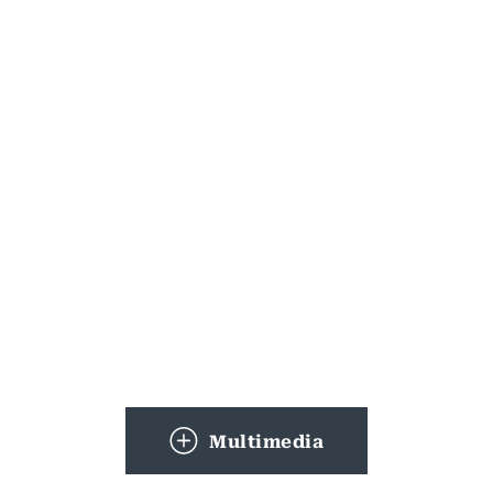
Multimedia