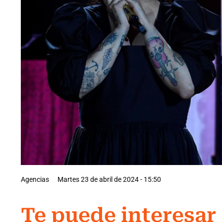
Agencias
Martes 23 de abril de 2024 - 15:50
Te puede interesar