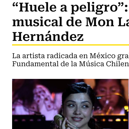
“Huele a peligro”
musical de Mon L
Hernández
La artista radicada en México gra
Fundamental de la Música Chilen