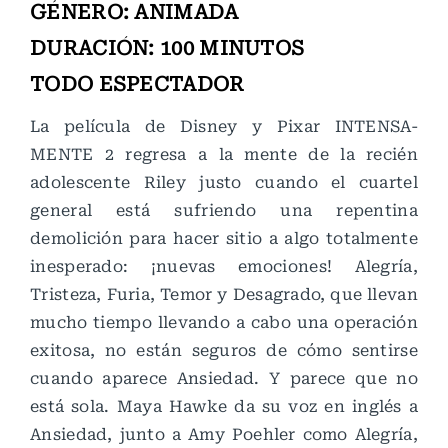
GÉNERO: ANIMADA
DURACIÓN: 100 MINUTOS
TODO ESPECTADOR
La película de Disney y Pixar INTENSA-
MENTE 2 regresa a la mente de la recién
adolescente Riley justo cuando el cuartel
general está sufriendo una repentina
demolición para hacer sitio a algo totalmente
inesperado: ¡nuevas emociones! Alegría,
Tristeza, Furia, Temor y Desagrado, que llevan
mucho tiempo llevando a cabo una operación
exitosa, no están seguros de cómo sentirse
cuando aparece Ansiedad. Y parece que no
está sola. Maya Hawke da su voz en inglés a
Ansiedad, junto a Amy Poehler como Alegría,