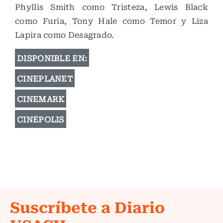
Phyllis Smith como Tristeza, Lewis Black
como Furia, Tony Hale como Temor y Liza
Lapira como Desagrado.
DISPONIBLE EN:
CINEPLANET
CINEMARK
CINÉPOLIS