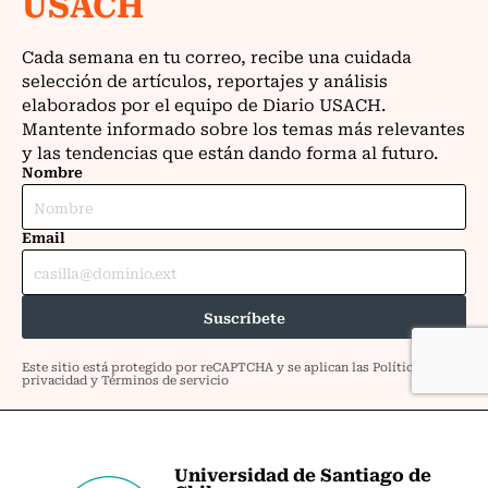
Universidad de Santiago de