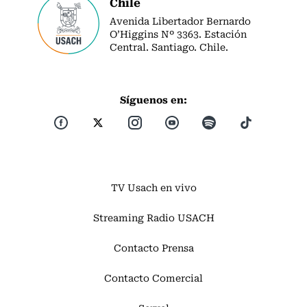
Chile
Avenida Libertador Bernardo
O’Higgins Nº 3363. Estación
Central. Santiago. Chile.
Síguenos en:
TV Usach en vivo
Streaming Radio USACH
Contacto Prensa
Contacto Comercial