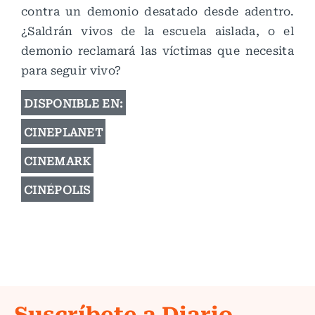
contra un demonio desatado desde adentro.
¿Saldrán vivos de la escuela aislada, o el
demonio reclamará las víctimas que necesita
para seguir vivo?
DISPONIBLE EN:
CINEPLANET
CINEMARK
CINÉPOLIS