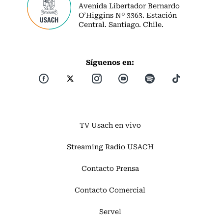
Avenida Libertador Bernardo
O’Higgins Nº 3363. Estación
Central. Santiago. Chile.
Síguenos en:
TV Usach en vivo
Streaming Radio USACH
Contacto Prensa
Contacto Comercial
Servel