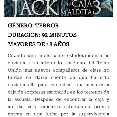
GÉNERO: TERROR
DURACIÓN: 92 MINUTOS
MAYORES DE 18 AÑOS
Cuando una adolescente estadounidense es
enviada a un internado femenino del Reino
Unido, sus nuevos compañeros de clase no
tardan en darse cuenta de que ha sido
enviada allí para encontrar una misteriosa
caja de sorpresas escondida en los terrenos de
la escuela. Después de encontrar la caja y
abrirla, seis valientes estudiantes pronto
entran en una lucha por la supervivencia