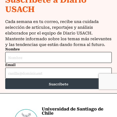
Universidad de Santiago de
Chile