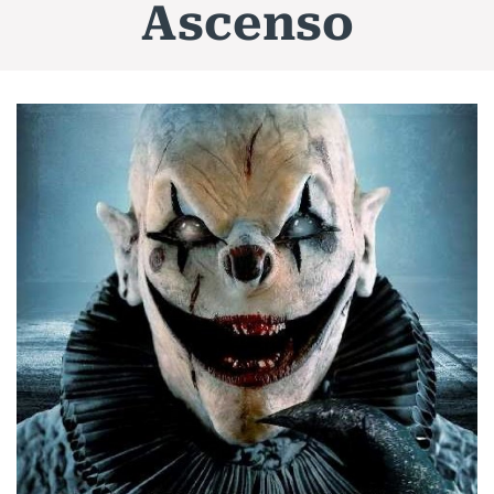
Ascenso