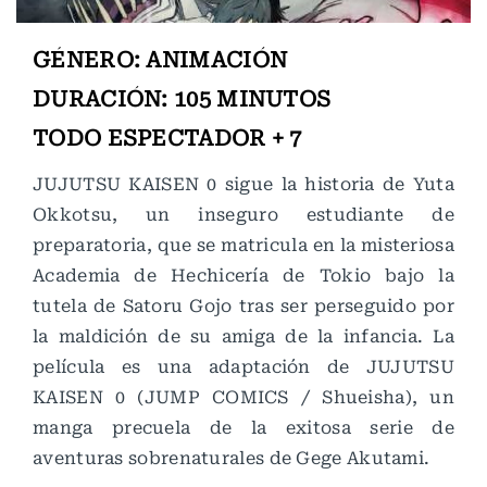
GÉNERO: ANIMACIÓN
DURACIÓN: 105 MINUTOS
TODO ESPECTADOR + 7
JUJUTSU KAISEN 0 sigue la historia de Yuta
Okkotsu, un inseguro estudiante de
preparatoria, que se matricula en la misteriosa
Academia de Hechicería de Tokio bajo la
tutela de Satoru Gojo tras ser perseguido por
la maldición de su amiga de la infancia. La
película es una adaptación de JUJUTSU
KAISEN 0 (JUMP COMICS / Shueisha), un
manga precuela de la exitosa serie de
aventuras sobrenaturales de Gege Akutami.