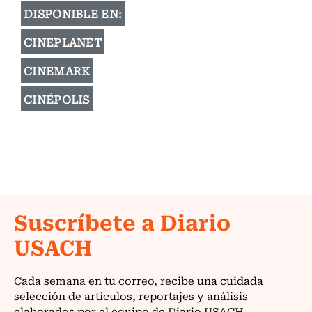
DISPONIBLE EN:
CINEPLANET
CINEMARK
CINÉPOLIS