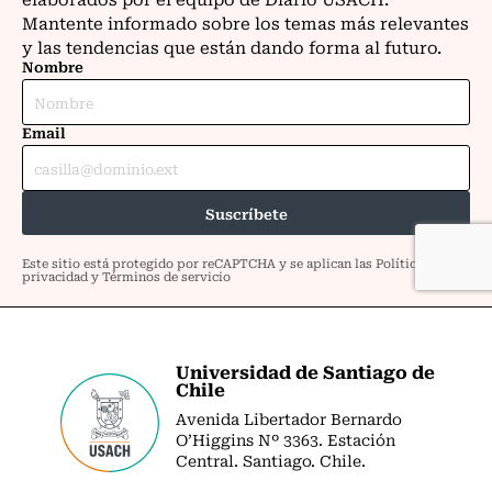
Universidad de Santiago de
Chile
Avenida Libertador Bernardo
O’Higgins Nº 3363. Estación
Central. Santiago. Chile.