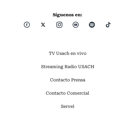
Síguenos en:
TV Usach en vivo
Streaming Radio USACH
Contacto Prensa
Contacto Comercial
Servel