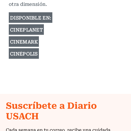
otra dimensión.
DISPONIBLE EN:
CINEPLANET
CINEMARK
CINÉPOLIS