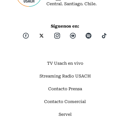
Central. Santiago. Chile.
Síguenos en:
TV Usach en vivo
Streaming Radio USACH
Contacto Prensa
Contacto Comercial
Servel