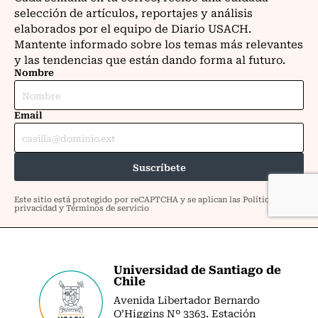
Universidad de Santiago de
Chile
Avenida Libertador Bernardo
O’Higgins Nº 3363. Estación