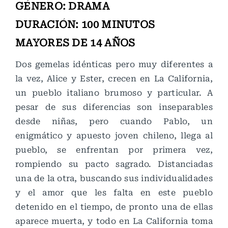
GÉNERO: DRAMA
DURACIÓN: 100 MINUTOS
MAYORES DE 14 AÑOS
Dos gemelas idénticas pero muy diferentes a
la vez, Alice y Ester, crecen en La California,
un pueblo italiano brumoso y particular. A
pesar de sus diferencias son inseparables
desde niñas, pero cuando Pablo, un
enigmático y apuesto joven chileno, llega al
pueblo, se enfrentan por primera vez,
rompiendo su pacto sagrado. Distanciadas
una de la otra, buscando sus individualidades
y el amor que les falta en este pueblo
detenido en el tiempo, de pronto una de ellas
aparece muerta, y todo en La California toma