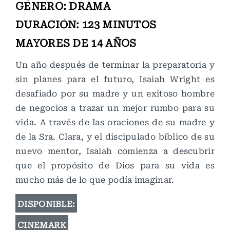
GÉNERO: DRAMA
DURACIÓN: 123 MINUTOS
MAYORES DE 14 AÑOS
Un año después de terminar la preparatoria y
sin planes para el futuro, Isaiah Wright es
desafiado por su madre y un exitoso hombre
de negocios a trazar un mejor rumbo para su
vida. A través de las oraciones de su madre y
de la Sra. Clara, y el discipulado bíblico de su
nuevo mentor, Isaiah comienza a descubrir
que el propósito de Dios para su vida es
mucho más de lo que podía imaginar.
DISPONIBLE:
CINEMARK