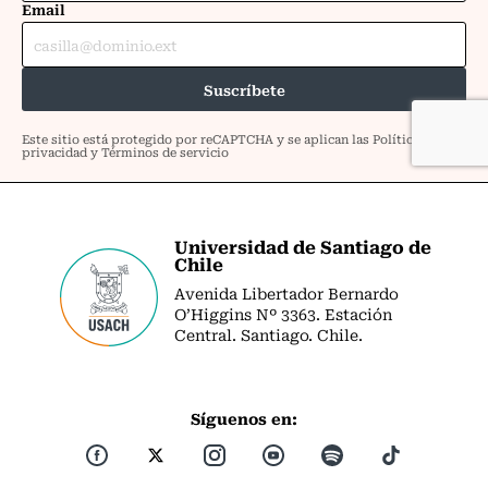
Universidad de Santiago de
Chile
Avenida Libertador Bernardo
O’Higgins Nº 3363. Estación
Central. Santiago. Chile.
Síguenos en: