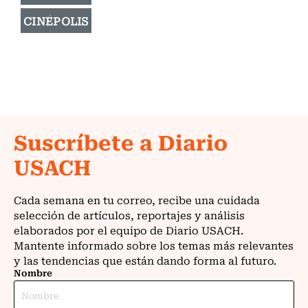
CINÉPOLIS