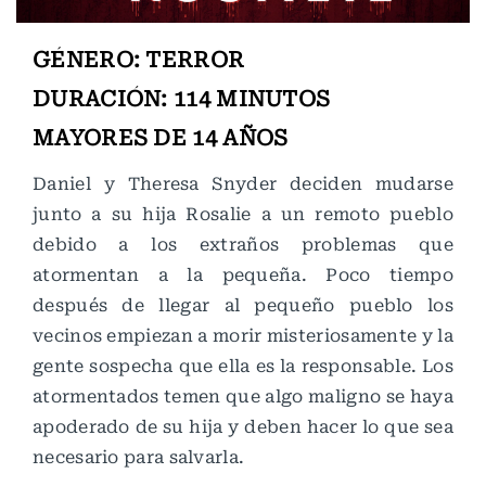
GÉNERO: TERROR
DURACIÓN: 114 MINUTOS
MAYORES DE 14 AÑOS
Daniel y Theresa Snyder deciden mudarse
junto a su hija Rosalie a un remoto pueblo
debido a los extraños problemas que
atormentan a la pequeña. Poco tiempo
después de llegar al pequeño pueblo los
vecinos empiezan a morir misteriosamente y la
gente sospecha que ella es la responsable. Los
atormentados temen que algo maligno se haya
apoderado de su hija y deben hacer lo que sea
necesario para salvarla.