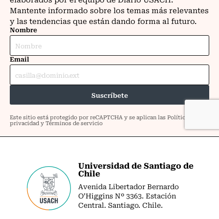
Universidad de Santiago de
Chile
Avenida Libertador Bernardo
O’Higgins Nº 3363. Estación
Central. Santiago. Chile.