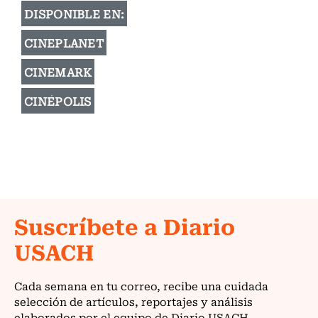
DISPONIBLE EN:
CINEPLANET
CINEMARK
CINÉPOLIS