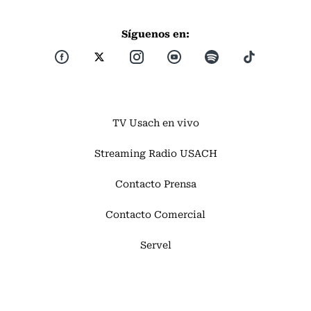
Síguenos en:
TV Usach en vivo
Streaming Radio USACH
Contacto Prensa
Contacto Comercial
Servel