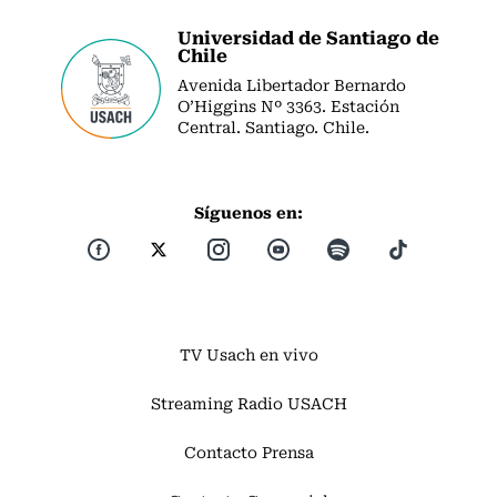
Universidad de Santiago de
Chile
Avenida Libertador Bernardo
O’Higgins Nº 3363. Estación
Central. Santiago. Chile.
Síguenos en:
TV Usach en vivo
Streaming Radio USACH
Contacto Prensa