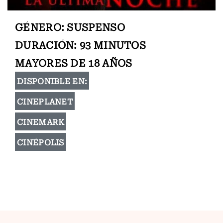
GÉNERO: SUSPENSO
DURACIÓN: 93 MINUTOS
MAYORES DE 18 AÑOS
DISPONIBLE EN:
CINEPLANET
CINEMARK
CINÉPOLIS