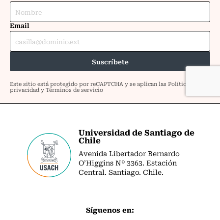
Universidad de Santiago de
Chile
Avenida Libertador Bernardo
O’Higgins Nº 3363. Estación
Central. Santiago. Chile.
Síguenos en: