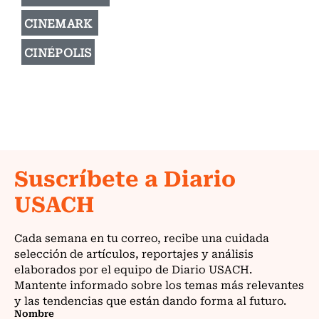
CINEMARK
CINÉPOLIS