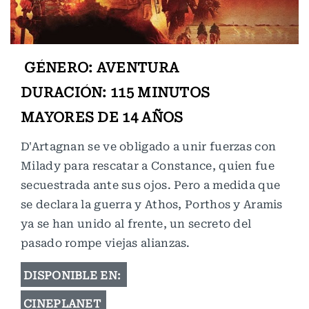
GÉNERO: AVENTURA
DURACIÓN: 115 MINUTOS
MAYORES DE 14 AÑOS
D'Artagnan se ve obligado a unir fuerzas con
Milady para rescatar a Constance, quien fue
secuestrada ante sus ojos. Pero a medida que
se declara la guerra y Athos, Porthos y Aramis
ya se han unido al frente, un secreto del
pasado rompe viejas alianzas.
DISPONIBLE EN:
CINEPLANET