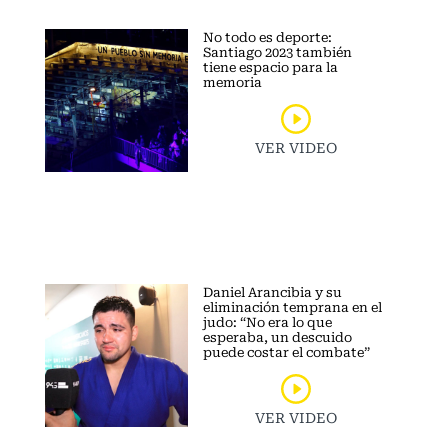
No todo es deporte:
Santiago 2023 también
tiene espacio para la
memoria
VER VIDEO
Daniel Arancibia y su
eliminación temprana en el
judo: “No era lo que
esperaba, un descuido
puede costar el combate”
VER VIDEO