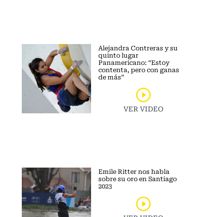
Alejandra Contreras y su
quinto lugar
Panamericano: “Estoy
contenta, pero con ganas
de más”
VER VIDEO
Emile Ritter nos habla
sobre su oro en Santiago
2023