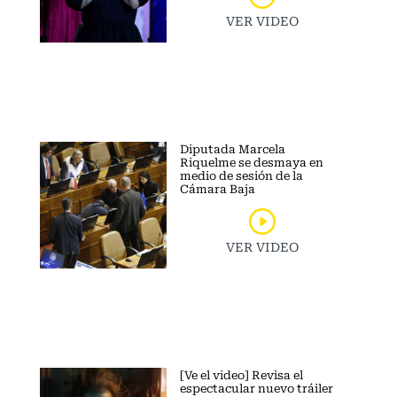
VER VIDEO
Diputada Marcela
Riquelme se desmaya en
medio de sesión de la
Cámara Baja
VER VIDEO
[Ve el video] Revisa el
espectacular nuevo tráiler