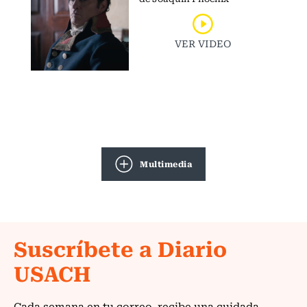
VER VIDEO
Multimedia