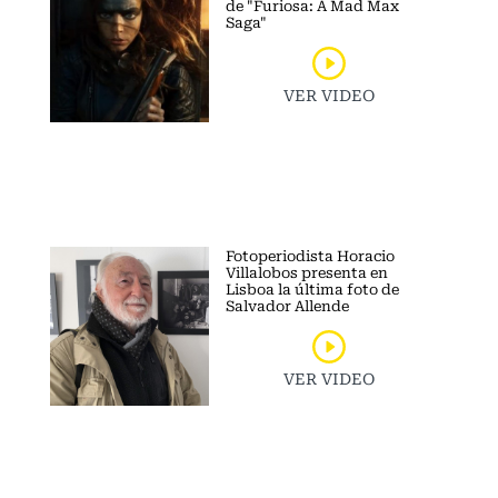
de "Furiosa: A Mad Max
Saga"
VER VIDEO
Fotoperiodista Horacio
Villalobos presenta en
Lisboa la última foto de
Salvador Allende
VER VIDEO