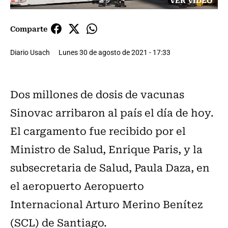
VER VIDEO
Comparte
Diario Usach
Lunes 30 de agosto de 2021 - 17:33
Dos millones de dosis de vacunas
Sinovac arribaron al país el día de hoy.
El cargamento fue recibido por el
Ministro de Salud, Enrique Paris, y la
subsecretaria de Salud, Paula Daza, en
el aeropuerto Aeropuerto
Internacional Arturo Merino Benítez
(SCL) de Santiago.