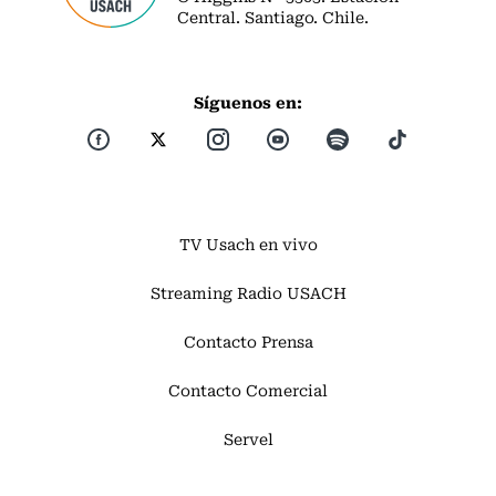
Central. Santiago. Chile.
Síguenos en:
TV Usach en vivo
Streaming Radio USACH
Contacto Prensa
Contacto Comercial
Servel