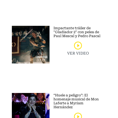
Impactante tráiler de
"Gladiador 2" con pelea de
Paul Mescal y Pedro Pascal
VER VIDEO
“Huele a peligro”: El
homenaje musical de Mon
Laferte a Myriam
Hernández