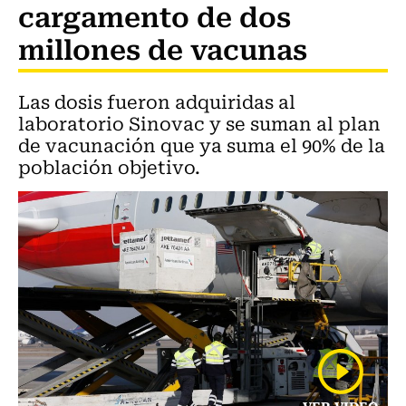
cargamento de dos
millones de vacunas
Las dosis fueron adquiridas al
laboratorio Sinovac y se suman al plan
de vacunación que ya suma el 90% de la
población objetivo.