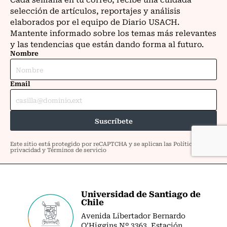
Universidad de Santiago de
Chile
Avenida Libertador Bernardo
O’Higgins Nº 3363. Estación