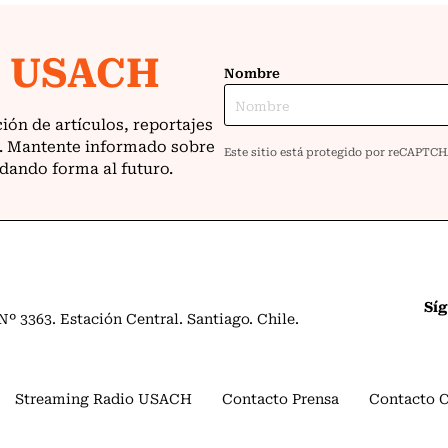
Sí
º 3363. Estación Central. Santiago. Chile.
Streaming Radio USACH
Contacto Prensa
Contacto 