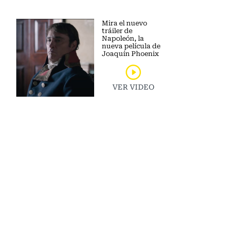
Mira el nuevo
tráiler de
Napoleón, la
nueva película de
Joaquín Phoenix
VER VIDEO