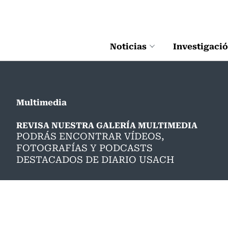
Click acá para ir directamente al contenido
Noticias
Investigaci
Multimedia
REVISA NUESTRA GALERÍA MULTIMEDIA
PODRÁS ENCONTRAR VÍDEOS,
FOTOGRAFÍAS Y PODCASTS
DESTACADOS DE DIARIO USACH