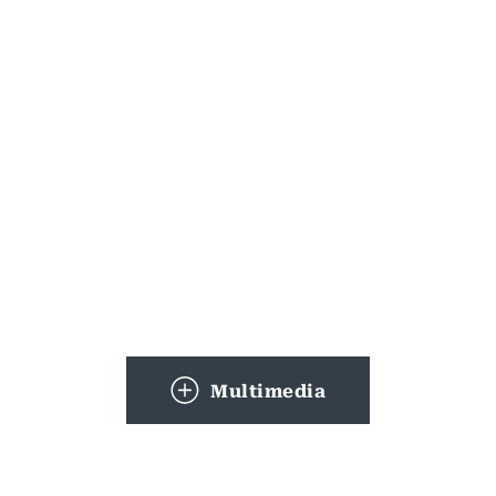
Multimedia