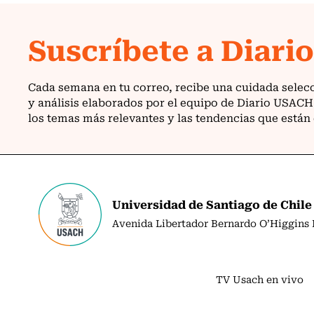
Universidad de Santiago de Chile
Avenida Libertador Bernardo O’Higgins N
TV Usach en vivo