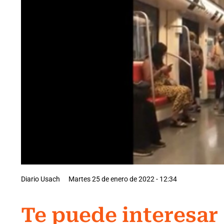
Diario Usach
Martes 25 de enero de 2022 - 12:34
Te puede interesar