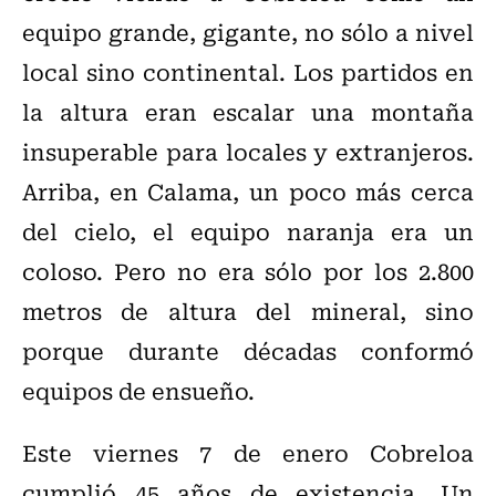
equipo grande, gigante, no sólo a nivel
local sino continental. Los partidos en
la altura eran escalar una montaña
insuperable para locales y extranjeros.
Arriba, en Calama, un poco más cerca
del cielo, el equipo naranja era un
coloso. Pero no era sólo por los 2.800
metros de altura del mineral, sino
porque durante décadas conformó
equipos de ensueño.
Este viernes 7 de enero Cobreloa
cumplió 45 años de existencia. Un