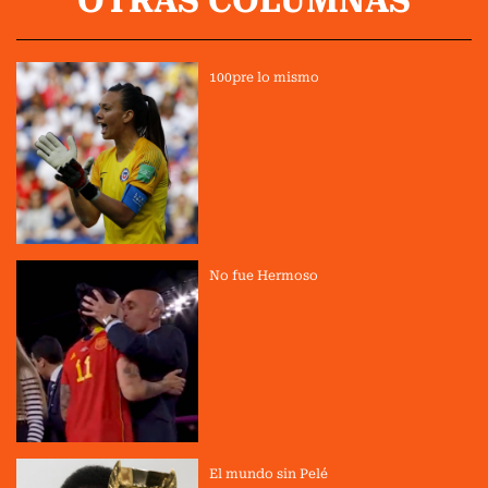
100pre lo mismo
No fue Hermoso
El mundo sin Pelé