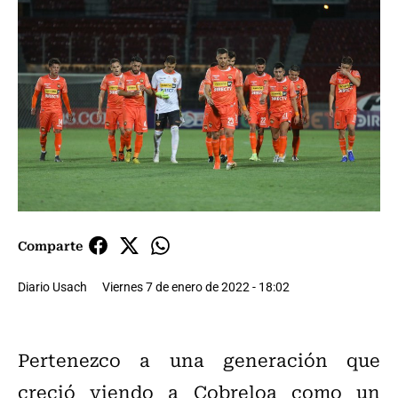
Comparte
Diario Usach
Viernes 7 de enero de 2022 - 18:02
Pertenezco a una generación que
creció viendo a Cobreloa como un