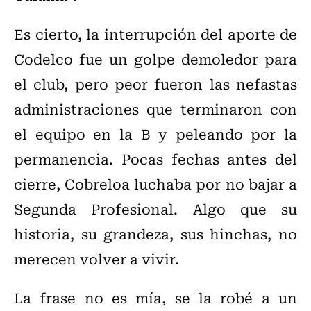
Es cierto, la interrupción del aporte de
Codelco fue un golpe demoledor para
el club, pero peor fueron las nefastas
administraciones que terminaron con
el equipo en la B y peleando por la
permanencia. Pocas fechas antes del
cierre, Cobreloa luchaba por no bajar a
Segunda Profesional. Algo que su
historia, su grandeza, sus hinchas, no
merecen volver a vivir.
La frase no es mía, se la robé a un