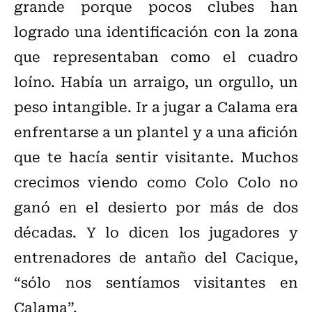
grande porque pocos clubes han
logrado una identificación con la zona
que representaban como el cuadro
loíno. Había un arraigo, un orgullo, un
peso intangible. Ir a jugar a Calama era
enfrentarse a un plantel y a una afición
que te hacía sentir visitante. Muchos
crecimos viendo como Colo Colo no
ganó en el desierto por más de dos
décadas. Y lo dicen los jugadores y
entrenadores de antaño del Cacique,
“sólo nos sentíamos visitantes en
Calama”.