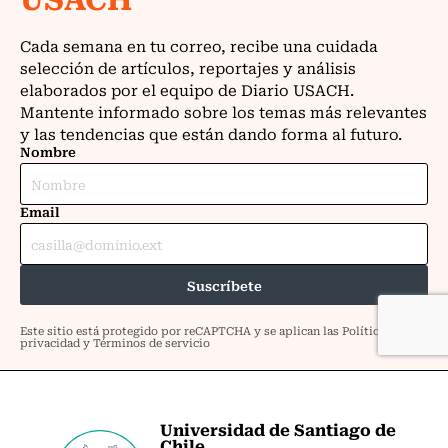
Universidad de Santiago de
Chile