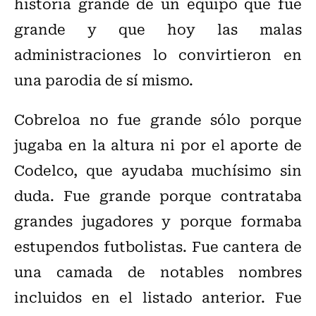
historia grande de un equipo que fue
grande y que hoy las malas
administraciones lo convirtieron en
una parodia de sí mismo.
Cobreloa no fue grande sólo porque
jugaba en la altura ni por el aporte de
Codelco, que ayudaba muchísimo sin
duda. Fue grande porque contrataba
grandes jugadores y porque formaba
estupendos futbolistas. Fue cantera de
una camada de notables nombres
incluidos en el listado anterior. Fue