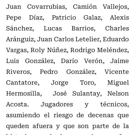
Juan Covarrubias, Camión Vallejos,
Pepe Díaz, Patricio Galaz, Alexis
Sánchez, Lucas Barrios, Charles
Aránguiz, Juan Carlos Letelier, Eduardo
Vargas, Roly Núñez, Rodrigo Meléndez,
Luis González, Darío Verón, Jaime
Riveros, Pedro González, Vicente
Cantatore, Jorge Toro, Miguel
Hermosilla, José Sulantay, Nelson
Acosta. Jugadores y técnicos,
asumiendo el riesgo de decenas que
queden afuera y que son parte de la