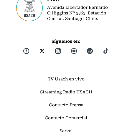
Avenida Libertador Bernardo
O’Higgins Nº 3363. Estación
Central. Santiago. Chile.
Síguenos en:
TV Usach en vivo
Streaming Radio USACH
Contacto Prensa
Contacto Comercial
Servel