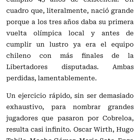
cuadro que, literalmente, nació grande
porque a los tres años daba su primera
vuelta olímpica local y antes de
cumplir un lustro ya era el equipo
chileno con más finales de la
Libertadores disputadas. Ambas
perdidas, lamentablemente.
Un ejercicio rápido, sin ser demasiado
exhaustivo, para nombrar grandes
jugadores que pasaron por Cobreloa,
resulta casi infinito. Oscar Wirth, Hugo