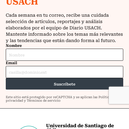
Universidad de Santiago de