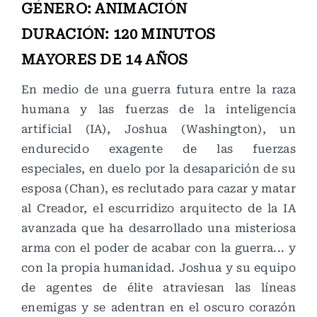
GÉNERO: ANIMACIÓN
DURACIÓN: 120 MINUTOS
MAYORES DE 14 AÑOS
En medio de una guerra futura entre la raza
humana y las fuerzas de la inteligencia
artificial (IA), Joshua (Washington), un
endurecido exagente de las fuerzas
especiales, en duelo por la desaparición de su
esposa (Chan), es reclutado para cazar y matar
al Creador, el escurridizo arquitecto de la IA
avanzada que ha desarrollado una misteriosa
arma con el poder de acabar con la guerra... y
con la propia humanidad. Joshua y su equipo
de agentes de élite atraviesan las líneas
enemigas y se adentran en el oscuro corazón