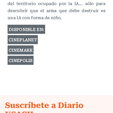
del territorio ocupado por la IA... sólo para
descubrir que el arma que debe destruir es
una IA con forma de niño.
DISPONIBLE EN:
CINEPLANET
CINEMARK
CINÉPOLIS