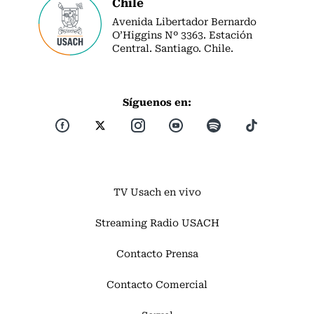
Chile
Avenida Libertador Bernardo
O’Higgins Nº 3363. Estación
Central. Santiago. Chile.
Síguenos en:
TV Usach en vivo
Streaming Radio USACH
Contacto Prensa
Contacto Comercial