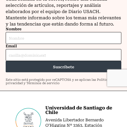
Universidad de Santiago de
Chile
Avenida Libertador Bernardo
O’Higgins Nº 3363. Estación