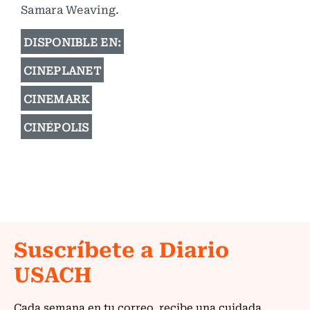
Samara Weaving.
DISPONIBLE EN:
CINEPLANET
CINEMARK
CINÉPOLIS