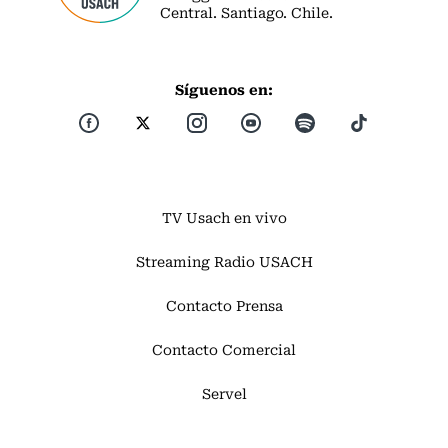
Central. Santiago. Chile.
Síguenos en:
TV Usach en vivo
Streaming Radio USACH
Contacto Prensa
Contacto Comercial
Servel