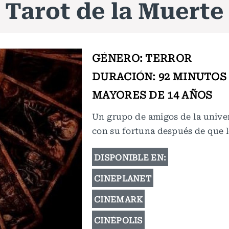
Tarot de la Muerte
GÉNERO: TERROR
DURACIÓN: 92 MINUTOS
MAYORES DE 14 AÑOS
Un grupo de amigos de la unive
con su fortuna después de que l
DISPONIBLE EN:
CINEPLANET
CINEMARK
CINÉPOLIS