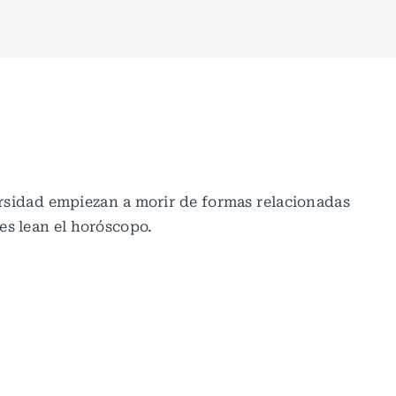
rsidad empiezan a morir de formas relacionadas
es lean el horóscopo.