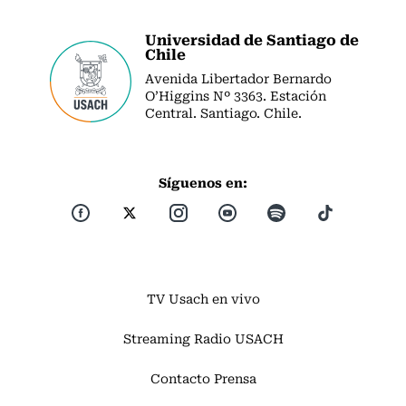
Universidad de Santiago de
Chile
Avenida Libertador Bernardo
O’Higgins Nº 3363. Estación
Central. Santiago. Chile.
Síguenos en:
TV Usach en vivo
Streaming Radio USACH
Contacto Prensa