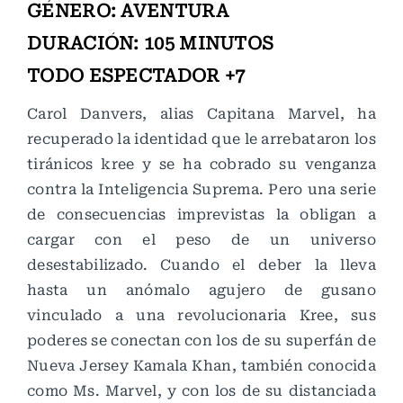
GÉNERO: AVENTURA
DURACIÓN: 105 MINUTOS
TODO ESPECTADOR +7
Carol Danvers, alias Capitana Marvel, ha
recuperado la identidad que le arrebataron los
tiránicos kree y se ha cobrado su venganza
contra la Inteligencia Suprema. Pero una serie
de consecuencias imprevistas la obligan a
cargar con el peso de un universo
desestabilizado. Cuando el deber la lleva
hasta un anómalo agujero de gusano
vinculado a una revolucionaria Kree, sus
poderes se conectan con los de su superfán de
Nueva Jersey Kamala Khan, también conocida
como Ms. Marvel, y con los de su distanciada