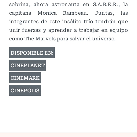
sobrina, ahora astronauta en S.A.B.E.R., la
capitana Monica Rambeau. Juntas, las
integrantes de este insólito trío tendrán que
unir fuerzas y aprender a trabajar en equipo
como The Marvels para salvar el universo.
DISPONIBLE EN:
CINEPLANET
CINEMARK
CINÉPOLIS