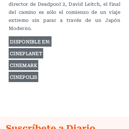
director de Deadpool 2, David Leitch, el final
del camino es sólo el comienzo de un viaje
extremo sin parar a través de un Japón
Moderno.
DISPONIBLE EN:
CINEPLANET
CINEMARK
CINÉPOLIS