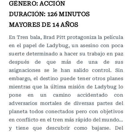
GÉNERO: ACCIÓN
DURACIÓN: 126 MINUTOS
MAYORES DE 14 AÑOS
En Tren bala, Brad Pitt protagoniza la película
en el papel de Ladybug, un asesino con poca
suerte determinado a hacer su trabajo en paz
después de que más de una de sus
asignaciones se le han salido control. Sin
embargo, el destino puede tener otros planes
mientras que la última misión de Ladybug lo
pone en un camino accidentado con
adversarios mortales de diversas partes del
planeta todos conectados pero con objetivos
en conflicto en el tren más rápido del mundo…
y tiene que descubrir como bajarse. Del