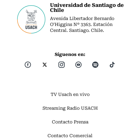
Universidad de Santiago de
Chile
Avenida Libertador Bernardo
O’Higgins Nº 3363. Estación
Central. Santiago. Chile.
Síguenos en:
TV Usach en vivo
Streaming Radio USACH
Contacto Prensa
Contacto Comercial