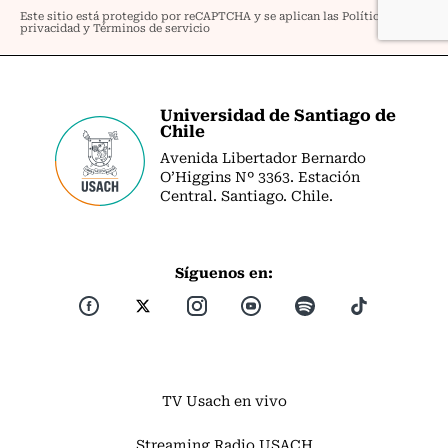
Universidad de Santiago de
Chile
Avenida Libertador Bernardo
O’Higgins Nº 3363. Estación
Central. Santiago. Chile.
Síguenos en:
TV Usach en vivo
Streaming Radio USACH