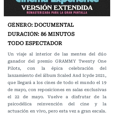
GÉNERO: DOCUMENTAL
DURACIÓN: 86 MINUTOS
TODO ESPECTADOR
Un viaje al interior de las mentes del dúo
ganador del premio GRAMMY Twenty One
Pilots, con la épica celebración del
lanzamiento del álbum Scaled And Icyde 2021,
que llegará a los cines de todo el mundo el 19
de mayo, con reposiciones en salas exclusivas
el 22 de mayo. Vuelve a disfrutar de la
psicodélica reinvención del cine y la
actuación en vivo, pero esta vez a gran escala.