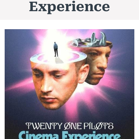
Experience