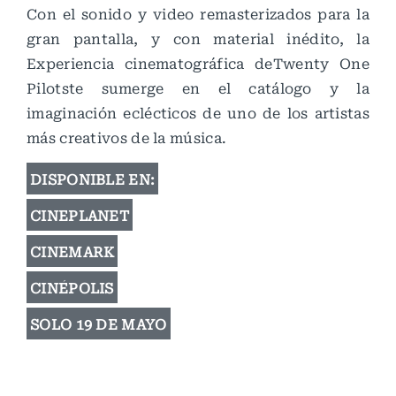
Con el sonido y video remasterizados para la
gran pantalla, y con material inédito, la
Experiencia cinematográfica deTwenty One
Pilotste sumerge en el catálogo y la
imaginación eclécticos de uno de los artistas
más creativos de la música.
DISPONIBLE EN:
CINEPLANET
CINEMARK
CINÉPOLIS
SOLO 19 DE MAYO