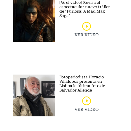
[Ve el video] Revisa el
espectacular nuevo tráiler
de "Furiosa: A Mad Max
Saga"
VER VIDEO
Fotoperiodista Horacio
Villalobos presenta en
Lisboa la última foto de
Salvador Allende
VER VIDEO