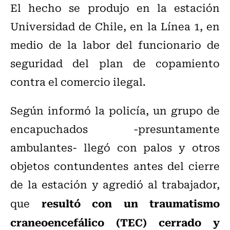
El hecho se produjo en la estación
Universidad de Chile, en la Línea 1, en
medio de la labor del funcionario de
seguridad del plan de copamiento
contra el comercio ilegal.
Según informó la policía, un grupo de
encapuchados -presuntamente
ambulantes- llegó con palos y otros
objetos contundentes antes del cierre
de la estación y agredió al trabajador,
resultó con un traumatismo
que
craneoencefálico (TEC) cerrado y