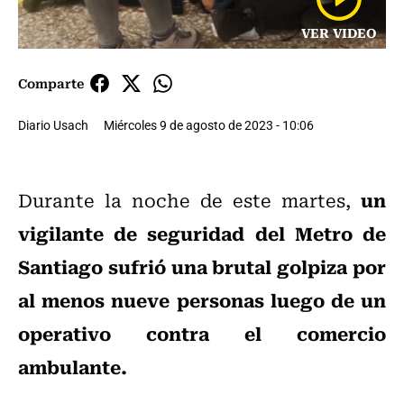
VER VIDEO
Comparte
Diario Usach
Miércoles 9 de agosto de 2023 - 10:06
un
Durante la noche de este martes,
vigilante de seguridad del Metro de
Santiago sufrió una brutal golpiza por
al menos nueve personas luego de un
operativo contra el comercio
ambulante.