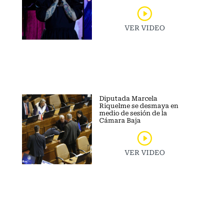
VER VIDEO
Diputada Marcela
Riquelme se desmaya en
medio de sesión de la
Cámara Baja
VER VIDEO