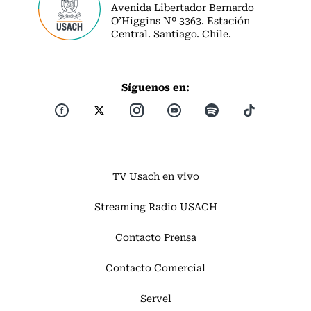
Avenida Libertador Bernardo
O’Higgins Nº 3363. Estación
Central. Santiago. Chile.
Síguenos en:
TV Usach en vivo
Streaming Radio USACH
Contacto Prensa
Contacto Comercial
Servel