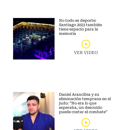
No todo es deporte:
Santiago 2023 también
tiene espacio para la
memoria
VER VIDEO
Daniel Arancibia y su
eliminación temprana en el
judo: “No era lo que
esperaba, un descuido
puede costar el combate”