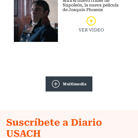
Napoleón, la nueva película
de Joaquín Phoenix
VER VIDEO
Multimedia