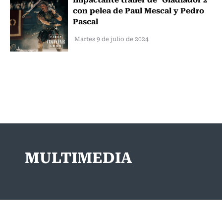
con pelea de Paul Mescal y Pedro
Pascal
Martes 9 de julio de 2024
MULTIMEDIA