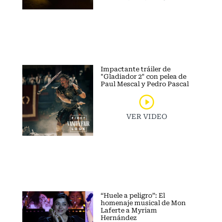
Impactante tráiler de
"Gladiador 2" con pelea de
Paul Mescal y Pedro Pascal
VER VIDEO
“Huele a peligro”: El
homenaje musical de Mon
Laferte a Myriam
Hernández