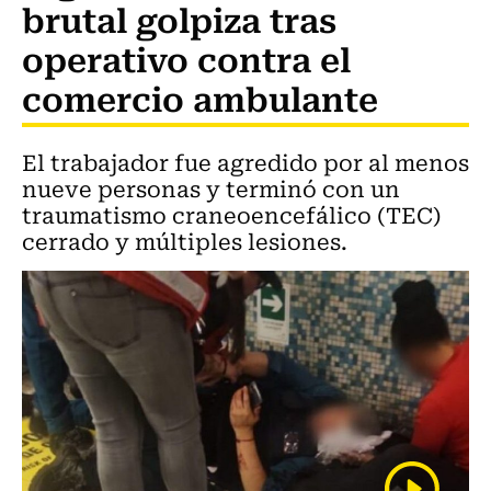
brutal golpiza tras
operativo contra el
comercio ambulante
El trabajador fue agredido por al menos
nueve personas y terminó con un
traumatismo craneoencefálico (TEC)
cerrado y múltiples lesiones.