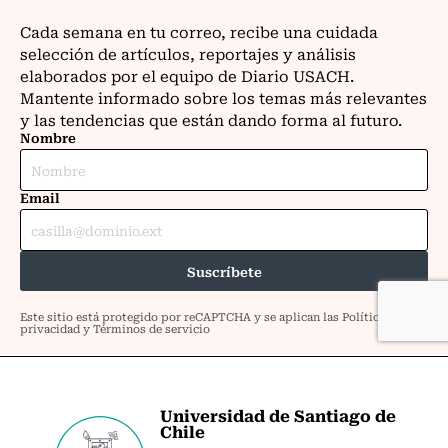
Universidad de Santiago de
Chile