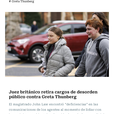
# Greta Thunberg
Internacional
Juez británico retira cargos de desorden
público contra Greta Thunberg
El magistrado John Law encontró “deficiencias” en las
comunicaciones de los agentes al momento de lidiar con