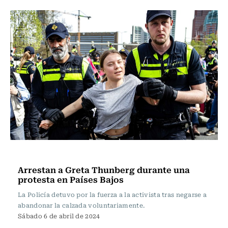
Internacional
Arrestan a Greta Thunberg durante una
protesta en Países Bajos
La Policía detuvo por la fuerza a la activista tras negarse a
abandonar la calzada voluntariamente.
Sábado 6 de abril de 2024