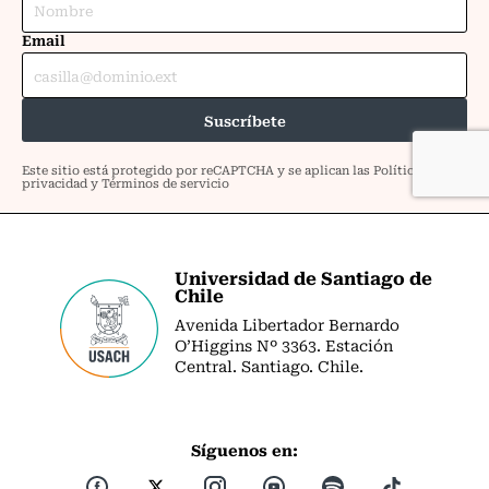
Universidad de Santiago de
Chile
Avenida Libertador Bernardo
O’Higgins Nº 3363. Estación
Central. Santiago. Chile.
Síguenos en: