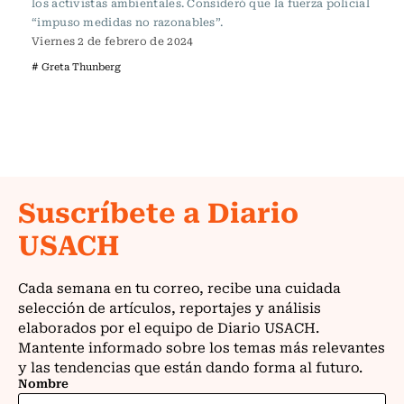
los activistas ambientales. Consideró que la fuerza policial
“impuso medidas no razonables”.
Viernes 2 de febrero de 2024
# Greta Thunberg