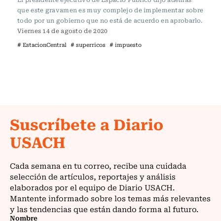
que este gravamen es muy complejo de implementar sobre
todo por un gobierno que no está de acuerdo en aprobarlo.
Viernes 14 de agosto de 2020
# EstacionCentral
# superricos
# impuesto