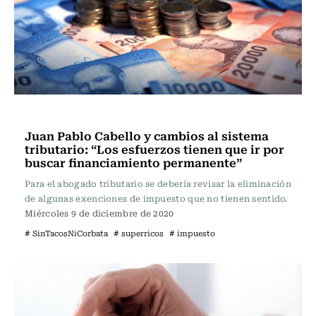
Actualidad
Juan Pablo Cabello y cambios al sistema
tributario: “Los esfuerzos tienen que ir por
buscar financiamiento permanente”
Para el abogado tributario se debería revisar la eliminación
de algunas exenciones de impuesto que no tienen sentido.
Miércoles 9 de diciembre de 2020
# SinTacosNiCorbata
# superricos
# impuesto