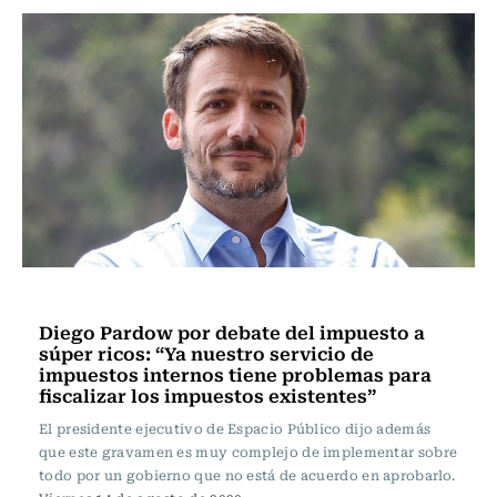
Programas Radio Usach
Diego Pardow por debate del impuesto a
súper ricos: “Ya nuestro servicio de
impuestos internos tiene problemas para
fiscalizar los impuestos existentes”
El presidente ejecutivo de Espacio Público dijo además
que este gravamen es muy complejo de implementar sobre
todo por un gobierno que no está de acuerdo en aprobarlo.