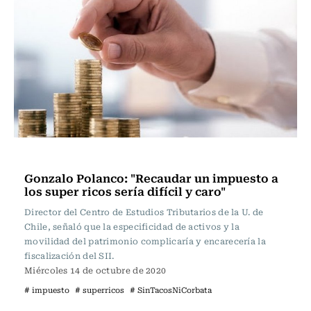
Actualidad
Gonzalo Polanco: "Recaudar un impuesto a
los super ricos sería difícil y caro"
Director del Centro de Estudios Tributarios de la U. de
Chile, señaló que la especificidad de activos y la
movilidad del patrimonio complicaría y encarecería la
fiscalización del SII.
Miércoles 14 de octubre de 2020
# impuesto
# superricos
# SinTacosNiCorbata