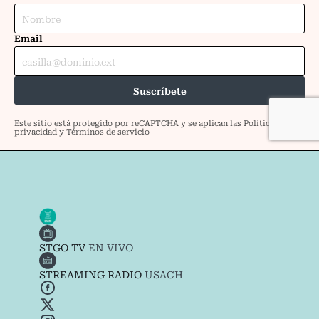
STGO TV
EN VIVO
STREAMING RADIO
USACH