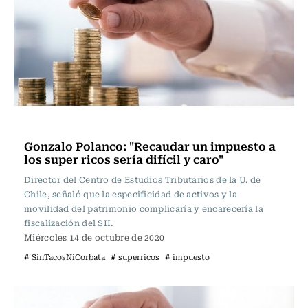
Programas Radio Usach
Gonzalo Polanco: "Recaudar un impuesto a
los super ricos sería difícil y caro"
Director del Centro de Estudios Tributarios de la U. de
Chile, señaló que la especificidad de activos y la
movilidad del patrimonio complicaría y encarecería la
fiscalización del SII.
Miércoles 14 de octubre de 2020
# SinTacosNiCorbata
# superricos
# impuesto