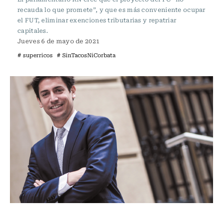
recauda lo que promete”, y que es más conveniente ocupar
el FUT, eliminar exenciones tributarias y repatriar
capitales.
Jueves 6 de mayo de 2021
# superricos
# SinTacosNiCorbata
Actualidad